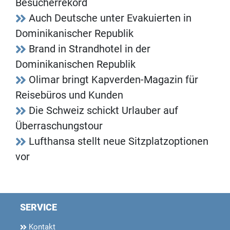
Besucherrekord
Auch Deutsche unter Evakuierten in
Dominikanischer Republik
Brand in Strandhotel in der
Dominikanischen Republik
Olimar bringt Kapverden-Magazin für
Reisebüros und Kunden
Die Schweiz schickt Urlauber auf
Überraschungstour
Lufthansa stellt neue Sitzplatzoptionen
vor
SERVICE
Kontakt