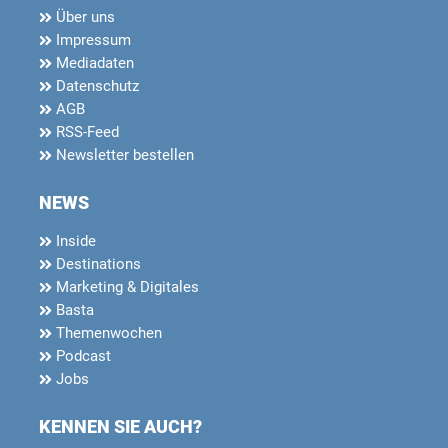
Über uns
Impressum
Mediadaten
Datenschutz
AGB
RSS-Feed
Newsletter bestellen
NEWS
Inside
Destinations
Marketing & Digitales
Basta
Themenwochen
Podcast
Jobs
KENNEN SIE AUCH?