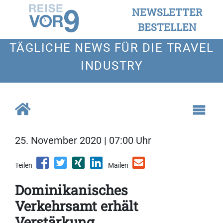
NEWSLETTER
BESTELLEN
TÄGLICHE NEWS FÜR DIE TRAVEL
INDUSTRY
25. November 2020 | 07:00 Uhr
Teilen
Mailen
Dominikanisches
Verkehrsamt erhält
Verstärkung