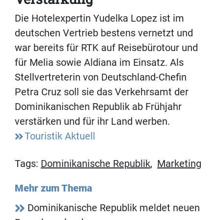
Die Hotelexpertin Yudelka Lopez ist im
deutschen Vertrieb bestens vernetzt und
war bereits für RTK auf Reisebürotour und
für Melia sowie Aldiana im Einsatz. Als
Stellvertreterin von Deutschland-Chefin
Petra Cruz soll sie das Verkehrsamt der
Dominikanischen Republik ab Frühjahr
verstärken und für ihr Land werben.
Touristik Aktuell
Tags:
Dominikanische Republik
,
Marketing
Mehr zum Thema
Dominikanische Republik meldet neuen