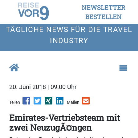
NEWSLETTER
BESTELLEN
TÄGLICHE NEWS FÜR DIE TRAVEL
INDUSTRY
20. Juni 2018 | 09:00 Uhr
Teilen
Mailen
Emirates-Vertriebsteam mit
zwei NeuzugÃ¤ngen