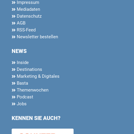
Impressum
Mediadaten
Datenschutz
AGB
RSS-Feed
Newsletter bestellen
NEWS
Inside
Destinations
Marketing & Digitales
Basta
Themenwochen
Podcast
Jobs
KENNEN SIE AUCH?