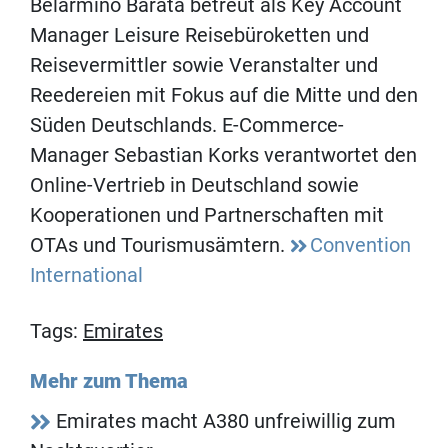
Belarmino Barata betreut als Key Account
Manager Leisure Reisebüroketten und
Reisevermittler sowie Veranstalter und
Reedereien mit Fokus auf die Mitte und den
Süden Deutschlands. E-Commerce-
Manager Sebastian Korks verantwortet den
Online-Vertrieb in Deutschland sowie
Kooperationen und Partnerschaften mit
OTAs und Tourismusämtern.
Convention
International
Tags:
Emirates
Mehr zum Thema
Emirates macht A380 unfreiwillig zum