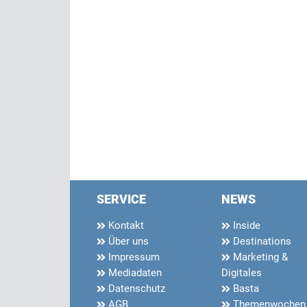
SERVICE
NEWS
Kontakt
Inside
Über uns
Destinations
Impressum
Marketing &
Mediadaten
Digitales
Datenschutz
Basta
AGB
Themenwochen