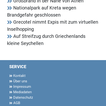
Großbrand in der Nähe von Athen
Nationalpark auf Kreta wegen
Brandgefahr geschlossen
Grecotel nimmt Expis mit zum virtuellen
Inselhopping
Auf Streifzug durch Griechenlands
kleine Seychellen
SERVICE
Kontakt
Über uns
Impressum
Mediadaten
Datenschutz
AGB