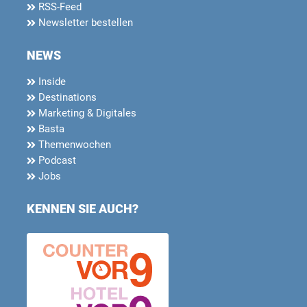
RSS-Feed
Newsletter bestellen
NEWS
Inside
Destinations
Marketing & Digitales
Basta
Themenwochen
Podcast
Jobs
KENNEN SIE AUCH?