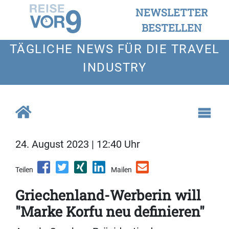
NEWSLETTER
BESTELLEN
TÄGLICHE NEWS FÜR DIE TRAVEL
INDUSTRY
24. August 2023 | 12:40 Uhr
Teilen
Mailen
Griechenland-Werberin will
"Marke Korfu neu definieren"