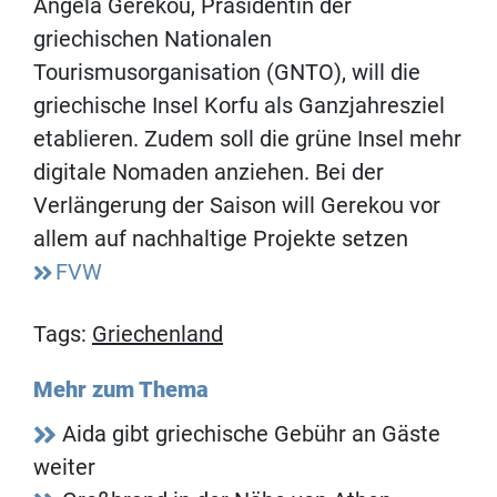
Angela Gerekou, Präsidentin der
griechischen Nationalen
Tourismusorganisation (GNTO), will die
griechische Insel Korfu als Ganzjahresziel
etablieren. Zudem soll die grüne Insel mehr
digitale Nomaden anziehen. Bei der
Verlängerung der Saison will Gerekou vor
allem auf nachhaltige Projekte setzen
FVW
Tags:
Griechenland
Mehr zum Thema
Aida gibt griechische Gebühr an Gäste
weiter