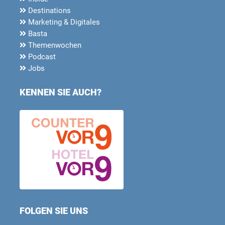
Destinations
Marketing & Digitales
Basta
Themenwochen
Podcast
Jobs
KENNEN SIE AUCH?
FOLGEN SIE UNS