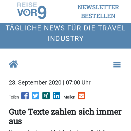
NEWSLETTER
BESTELLEN
TÄGLICHE NEWS FÜR DIE TRAVEL
INDUSTRY
23. September 2020 | 07:00 Uhr
Teilen
Mailen
Gute Texte zahlen sich immer
aus