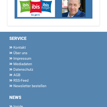
SERVICE
Kontakt
Über uns
Impressum
Mediadaten
Datenschutz
AGB
RSS-Feed
Newsletter bestellen
NEWS
Inside