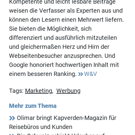
Kompetente und leicht lesbare Beiträge
weisen die Verfasser als Experten aus und
können den Lesern einen Mehrwert liefern.
Sie bieten die Möglichkeit, sich
differenziert und ausführlich mitzuteilen
und gleichermaßen Herz und Hirn der
Webseitenbesucher anzusprechen. Und
Google honoriert hochwertigen Inhalt mit
einem besseren Ranking.
W&V
Tags:
Marketing
,
Werbung
Mehr zum Thema
Olimar bringt Kapverden-Magazin für
Reisebüros und Kunden