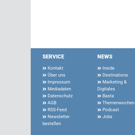
SERVICE
NEWS
Kontakt
Inside
Über uns
Destinations
Impressum
Marketing &
Mediadaten
Digitales
Datenschutz
Basta
AGB
Themenwochen
RSS-Feed
Podcast
Newsletter
Jobs
bestellen