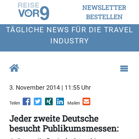
NEWSLETTER
BESTELLEN
TÄGLICHE NEWS FÜR DIE TRAVEL
INDUSTRY
3. November 2014 | 11:55 Uhr
Teilen
Mailen
Jeder zweite Deutsche
besucht Publikumsmessen: