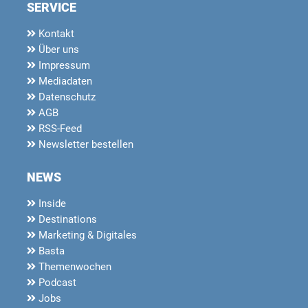
SERVICE
Kontakt
Über uns
Impressum
Mediadaten
Datenschutz
AGB
RSS-Feed
Newsletter bestellen
NEWS
Inside
Destinations
Marketing & Digitales
Basta
Themenwochen
Podcast
Jobs