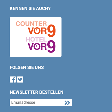
KENNEN SIE AUCH?
FOLGEN SIE UNS
Find us on Facebook
Follow us on Twitter
NEWSLETTER BESTELLEN