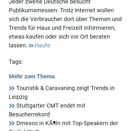
Jeder zweite Deutsche besucht
Publikumsmessen: Trotz Internet wollen
sich die Verbraucher dort über Themen und
Trends für Haus und Freizeit informieren,
etwas kaufen oder sich vor Ort beraten
lassen.
Haufe
Tags:
Mehr zum Thema
Touristik & Caravaning zeigt Trends in
Leipzig
Stuttgarter CMT endet mit
Besucherrekord
Dmexco in KÃ¶ln mit Top-Speakern der