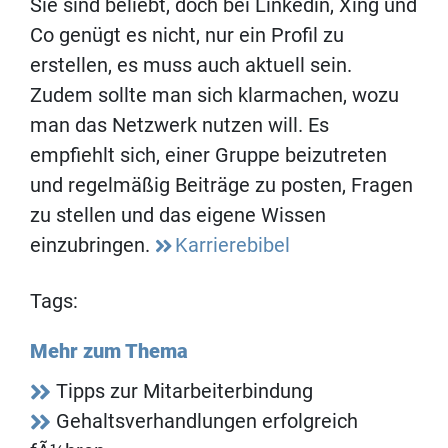
Sie sind beliebt, doch bei Linkedin, Xing und
Co genügt es nicht, nur ein Profil zu
erstellen, es muss auch aktuell sein.
Zudem sollte man sich klarmachen, wozu
man das Netzwerk nutzen will. Es
empfiehlt sich, einer Gruppe beizutreten
und regelmäßig Beiträge zu posten, Fragen
zu stellen und das eigene Wissen
einzubringen.
Karrierebibel
Tags:
Mehr zum Thema
Tipps zur Mitarbeiterbindung
Gehaltsverhandlungen erfolgreich