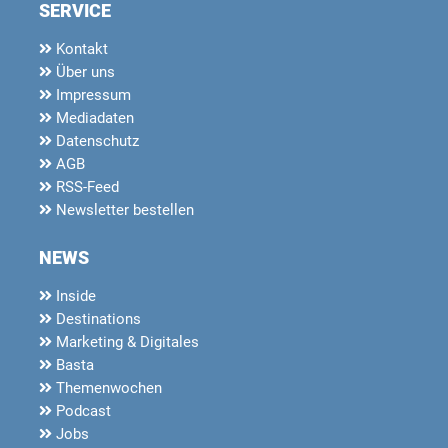
SERVICE
Kontakt
Über uns
Impressum
Mediadaten
Datenschutz
AGB
RSS-Feed
Newsletter bestellen
NEWS
Inside
Destinations
Marketing & Digitales
Basta
Themenwochen
Podcast
Jobs