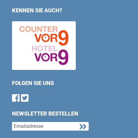
KENNEN SIE AUCH?
FOLGEN SIE UNS
Find us on Facebook
Follow us on Twitter
NEWSLETTER BESTELLEN