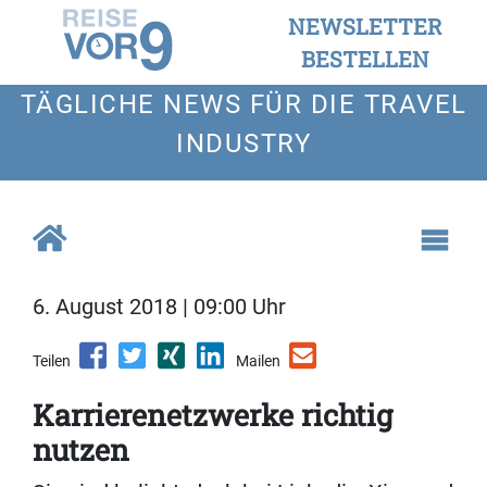
NEWSLETTER
BESTELLEN
TÄGLICHE NEWS FÜR DIE TRAVEL
INDUSTRY
6. August 2018 | 09:00 Uhr
Teilen
Mailen
Karrierenetzwerke richtig
nutzen