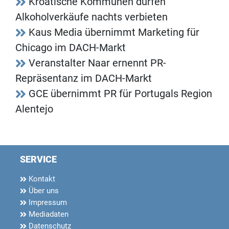
Kroatische Kommunen dürfen
Alkoholverkäufe nachts verbieten
Kaus Media übernimmt Marketing für
Chicago im DACH-Markt
Veranstalter Naar ernennt PR-
Repräsentanz im DACH-Markt
GCE übernimmt PR für Portugals Region
Alentejo
SERVICE
Kontakt
Über uns
Impressum
Mediadaten
Datenschutz