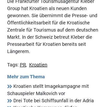
Die Frankfurter Tourismusagentur Kleber
Group hat Kroatien als neuen Kunden
gewonnen. Sie übernimmt die Presse- und
Öffentlichkeitsarbeit für die Kroatische
Zentrale für Tourismus auf dem deutschen
Markt. In der Schweiz betreut Kleber die
Pressearbeit für Kroatien bereits seit
Längerem.
Tags:
PR
,
Kroatien
Mehr zum Thema
Kroatien stellt Imagekampagne mit
Schauspieler Malkovich vor
Drei Tote bei Schiffsunfall in der Adria