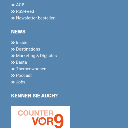
AGB
RSS-Feed
Newsletter bestellen
NEWS
Inside
Destinations
Marketing & Digitales
Basta
Themenwochen
Podcast
Jobs
KENNEN SIE AUCH?