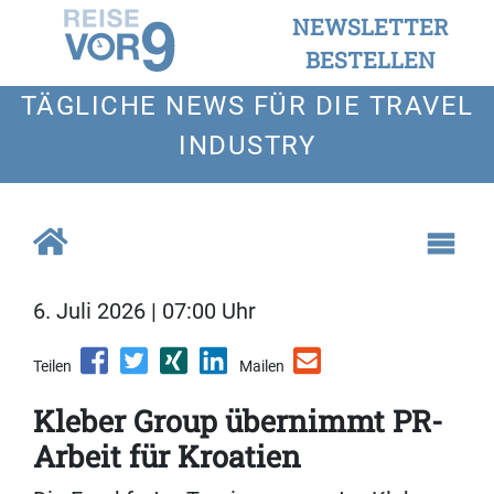
NEWSLETTER
BESTELLEN
TÄGLICHE NEWS FÜR DIE TRAVEL
INDUSTRY
6. Juli 2026 | 07:00 Uhr
Teilen
Mailen
Kleber Group übernimmt PR-
Arbeit für Kroatien