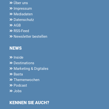
Über uns
Impressum
Mediadaten
Datenschutz
AGB
RSS-Feed
Newsletter bestellen
NEWS
Inside
Destinations
Marketing & Digitales
Basta
Themenwochen
Podcast
Jobs
KENNEN SIE AUCH?