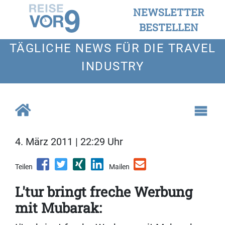
NEWSLETTER
BESTELLEN
TÄGLICHE NEWS FÜR DIE TRAVEL
INDUSTRY
4. März 2011 | 22:29 Uhr
Teilen
Mailen
L'tur bringt freche Werbung
mit Mubarak: