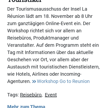
Der Tourismusausschuss der Insel La
Réunion lädt am 18. November ab 8 Uhr
zum ganztägigen Online-Event ein. Der
Workshop richtet sich vor allem an
Reisebüros, Produktmanager und
Veranstalter. Auf dem Programm steht ein
Tag mit Informationen über das aktuelle
Geschehen vor Ort, vor allem aber der
Austausch mit touristischen Dienstleistern,
wie Hotels, Airlines oder Incoming-
Agenturen.
Workshop Go to Reunion
Tags:
Reisebüro
,
Event
Mehr zum Thema