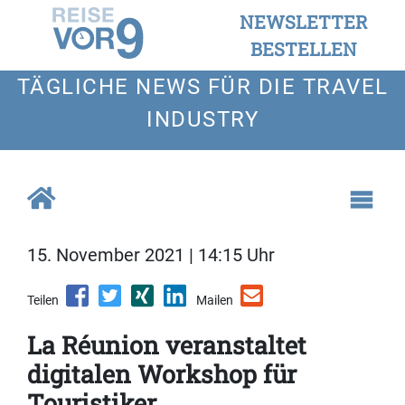
NEWSLETTER
BESTELLEN
TÄGLICHE NEWS FÜR DIE TRAVEL
INDUSTRY
15. November 2021 | 14:15 Uhr
Teilen
Mailen
La Réunion veranstaltet
digitalen Workshop für
Touristiker