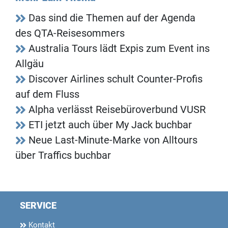
Das sind die Themen auf der Agenda
des QTA-Reisesommers
Australia Tours lädt Expis zum Event ins
Allgäu
Discover Airlines schult Counter-Profis
auf dem Fluss
Alpha verlässt Reisebüroverbund VUSR
ETI jetzt auch über My Jack buchbar
Neue Last-Minute-Marke von Alltours
über Traffics buchbar
SERVICE
Kontakt