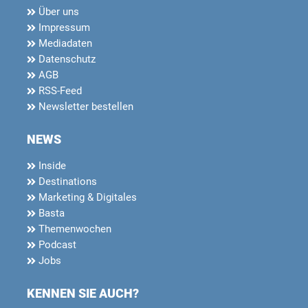
Über uns
Impressum
Mediadaten
Datenschutz
AGB
RSS-Feed
Newsletter bestellen
NEWS
Inside
Destinations
Marketing & Digitales
Basta
Themenwochen
Podcast
Jobs
KENNEN SIE AUCH?