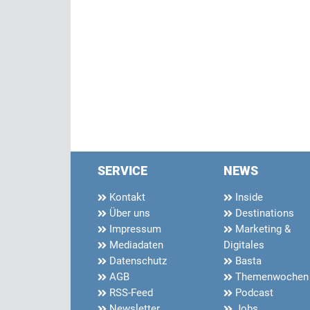
SERVICE
NEWS
Kontakt
Inside
Über uns
Destinations
Impressum
Marketing &
Mediadaten
Digitales
Datenschutz
Basta
AGB
Themenwochen
RSS-Feed
Podcast
Newsletter
Jobs