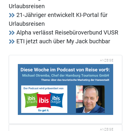
Urlaubsreisen
21-Jähriger entwickelt KI-Portal für
Urlaubsreisen
Alpha verlässt Reisebüroverbund VUSR
ETI jetzt auch über My Jack buchbar
ANZEIGE
ANZEIGE