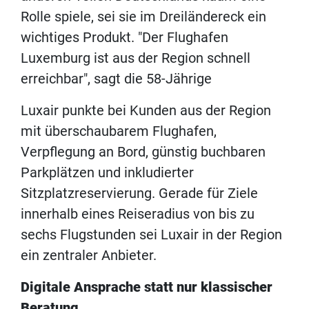
Rolle spiele, sei sie im Dreiländereck ein
wichtiges Produkt. "Der Flughafen
Luxemburg ist aus der Region schnell
erreichbar", sagt die 58-Jährige
Luxair punkte bei Kunden aus der Region
mit überschaubarem Flughafen,
Verpflegung an Bord, günstig buchbaren
Parkplätzen und inkludierter
Sitzplatzreservierung. Gerade für Ziele
innerhalb eines Reiseradius von bis zu
sechs Flugstunden sei Luxair in der Region
ein zentraler Anbieter.
Digitale Ansprache statt nur klassischer
Beratung