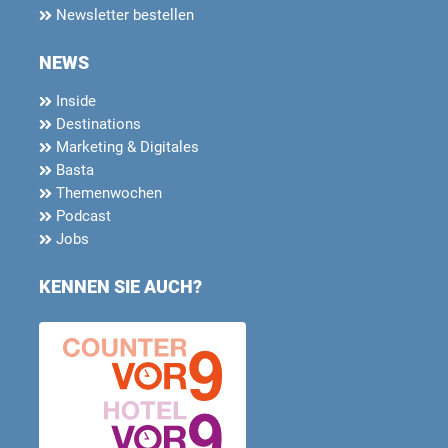
Newsletter bestellen
NEWS
Inside
Destinations
Marketing & Digitales
Basta
Themenwochen
Podcast
Jobs
KENNEN SIE AUCH?