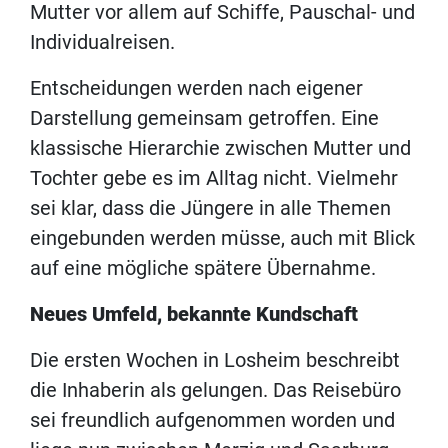
Mutter vor allem auf Schiffe, Pauschal- und
Individualreisen.
Entscheidungen werden nach eigener
Darstellung gemeinsam getroffen. Eine
klassische Hierarchie zwischen Mutter und
Tochter gebe es im Alltag nicht. Vielmehr
sei klar, dass die Jüngere in alle Themen
eingebunden werden müsse, auch mit Blick
auf eine mögliche spätere Übernahme.
Neues Umfeld, bekannte Kundschaft
Die ersten Wochen in Losheim beschreibt
die Inhaberin als gelungen. Das Reisebüro
sei freundlich aufgenommen worden und