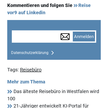
Kommentieren und folgen Sie
Reise
vor9 auf Linkedin
Anmelden
Datenschutzerklärung
Tags:
Reisebüro
Mehr zum Thema
Das älteste Reisebüro in Westfalen wird
100
21-Jähriger entwickelt KI-Portal für