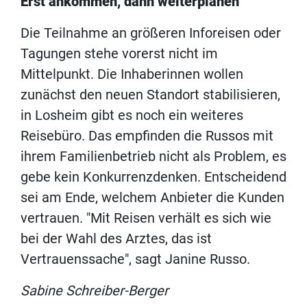
Erst ankommen, dann weiterplanen
Die Teilnahme an größeren Inforeisen oder
Tagungen stehe vorerst nicht im
Mittelpunkt. Die Inhaberinnen wollen
zunächst den neuen Standort stabilisieren,
in Losheim gibt es noch ein weiteres
Reisebüro. Das empfinden die Russos mit
ihrem Familienbetrieb nicht als Problem, es
gebe kein Konkurrenzdenken. Entscheidend
sei am Ende, welchem Anbieter die Kunden
vertrauen. "Mit Reisen verhält es sich wie
bei der Wahl des Arztes, das ist
Vertrauenssache", sagt Janine Russo.
Sabine Schreiber-Berger