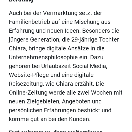
Auch bei der Vermarktung setzt der
Familienbetrieb auf eine Mischung aus
Erfahrung und neuen Ideen. Besonders die
jüngere Generation, die 29-jährige Tochter
Chiara, bringe digitale Ansätze in die
Unternehmensphilosophie ein. Dazu
gehören bei Urlaubszeit Social Media,
Website-Pflege und eine digitale
Reisezeitung, wie Chiara erzählt. Die
Online-Zeitung werde alle zwei Wochen mit
neuen Zielgebieten, Angeboten und
persönlichen Erfahrungen bestückt und
komme gut an bei den Kunden.