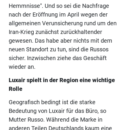
Hemmnisse". Und so sei die Nachfrage
nach der Eröffnung im April wegen der
allgemeinen Verunsicherung rund um den
Iran-Krieg zunächst zurückhaltender
gewesen. Das habe aber nichts mit dem
neuen Standort zu tun, sind die Russos
sicher. Inzwischen ziehe das Geschäft
wieder an.
Luxair spielt in der Region eine wichtige
Rolle
Geografisch bedingt ist die starke
Bedeutung von Luxair für das Büro, so
Mutter Russo. Während die Marke in
anderen Teilen Deutschlands kaum eine