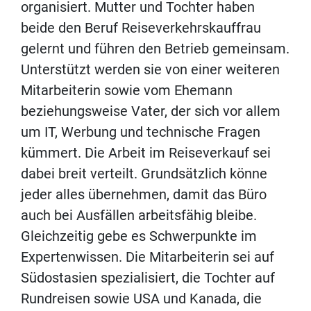
organisiert. Mutter und Tochter haben
beide den Beruf Reiseverkehrskauffrau
gelernt und führen den Betrieb gemeinsam.
Unterstützt werden sie von einer weiteren
Mitarbeiterin sowie vom Ehemann
beziehungsweise Vater, der sich vor allem
um IT, Werbung und technische Fragen
kümmert. Die Arbeit im Reiseverkauf sei
dabei breit verteilt. Grundsätzlich könne
jeder alles übernehmen, damit das Büro
auch bei Ausfällen arbeitsfähig bleibe.
Gleichzeitig gebe es Schwerpunkte im
Expertenwissen. Die Mitarbeiterin sei auf
Südostasien spezialisiert, die Tochter auf
Rundreisen sowie USA und Kanada, die