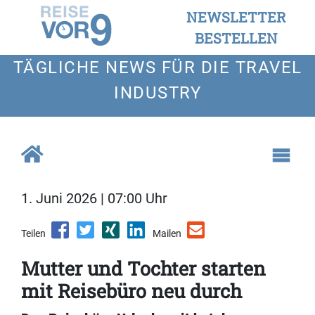
NEWSLETTER
BESTELLEN
TÄGLICHE NEWS FÜR DIE TRAVEL
INDUSTRY
1. Juni 2026 | 07:00 Uhr
Teilen
Mailen
Mutter und Tochter starten
mit Reisebüro neu durch