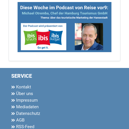
SERVICE
Kontakt
Über uns
Impressum
Mediadaten
Datenschutz
AGB
RSS-Feed