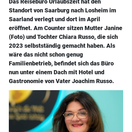
Das Reisebüro Urlaubszeit hat den
Standort von Saarburg nach Losheim im
Saarland verlegt und dort im April
eröffnet. Am Counter sitzen Mutter Janine
(Foto) und Tochter Chiara Russo, die sich
2023 selbstständig gemacht haben. Als
wäre das nicht schon genug
Familienbetrieb, befindet sich das Büro
nun unter einem Dach mit Hotel und
Gastronomie von Vater Joachim Russo.