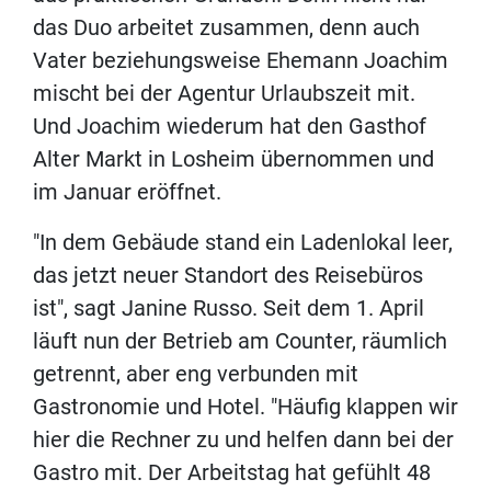
das Duo arbeitet zusammen, denn auch
Vater beziehungsweise Ehemann Joachim
mischt bei der Agentur Urlaubszeit mit.
Und Joachim wiederum hat den Gasthof
Alter Markt in Losheim übernommen und
im Januar eröffnet.
"In dem Gebäude stand ein Ladenlokal leer,
das jetzt neuer Standort des Reisebüros
ist", sagt Janine Russo. Seit dem 1. April
läuft nun der Betrieb am Counter, räumlich
getrennt, aber eng verbunden mit
Gastronomie und Hotel. "Häufig klappen wir
hier die Rechner zu und helfen dann bei der
Gastro mit. Der Arbeitstag hat gefühlt 48