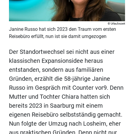
Urlaubszeit
Janine Russo hat sich 2023 den Traum vom ersten
Reisebüro erfüllt, nun ist sie damit umgezogen
Der Standortwechsel sei nicht aus einer
klassischen Expansionsidee heraus
entstanden, sondern aus familiären
Gründen, erzählt die 58-jährige Janine
Russo im Gespräch mit Counter vor9. Denn
Mutter und Tochter Chiara hatten sich
bereits 2023 in Saarburg mit einem
eigenen Reisebüro selbstständig gemacht.
Nun folgte der Umzug nach Losheim, eher
aus praktischen Gründen. Denn nicht nur