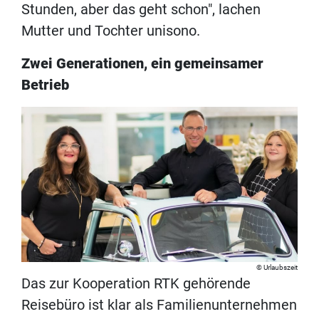
Stunden, aber das geht schon", lachen
Mutter und Tochter unisono.
Zwei Generationen, ein gemeinsamer
Betrieb
Urlaubszeit
Das zur Kooperation RTK gehörende
Reisebüro ist klar als Familienunternehmen