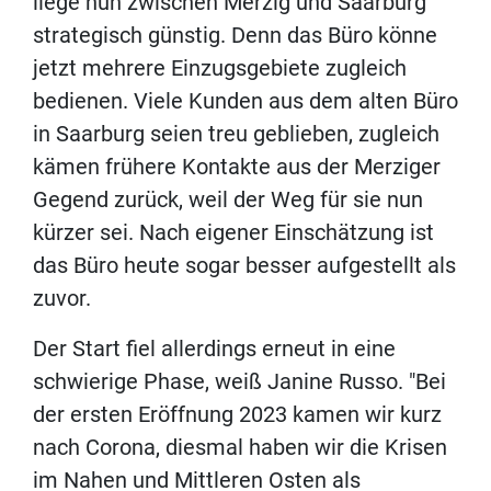
liege nun zwischen Merzig und Saarburg
strategisch günstig. Denn das Büro könne
jetzt mehrere Einzugsgebiete zugleich
bedienen. Viele Kunden aus dem alten Büro
in Saarburg seien treu geblieben, zugleich
kämen frühere Kontakte aus der Merziger
Gegend zurück, weil der Weg für sie nun
kürzer sei. Nach eigener Einschätzung ist
das Büro heute sogar besser aufgestellt als
zuvor.
Der Start fiel allerdings erneut in eine
schwierige Phase, weiß Janine Russo. "Bei
der ersten Eröffnung 2023 kamen wir kurz
nach Corona, diesmal haben wir die Krisen
im Nahen und Mittleren Osten als