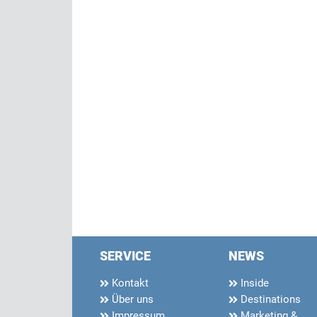
SERVICE
NEWS
Kontakt
Inside
Über uns
Destinations
Impressum
Marketing &