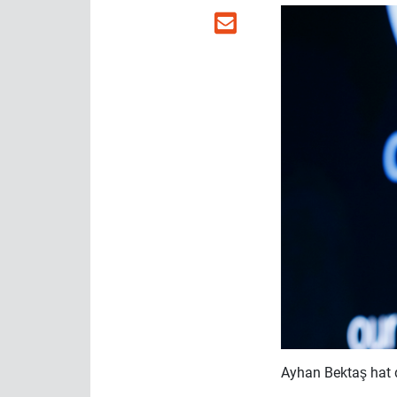
Ayhan Bektaş hat 