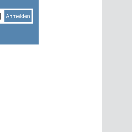
Anmelden