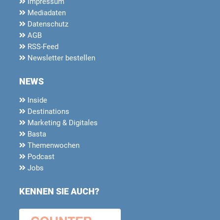
Impressum
Mediadaten
Datenschutz
AGB
RSS-Feed
Newsletter bestellen
NEWS
Inside
Destinations
Marketing & Digitales
Basta
Themenwochen
Podcast
Jobs
KENNEN SIE AUCH?