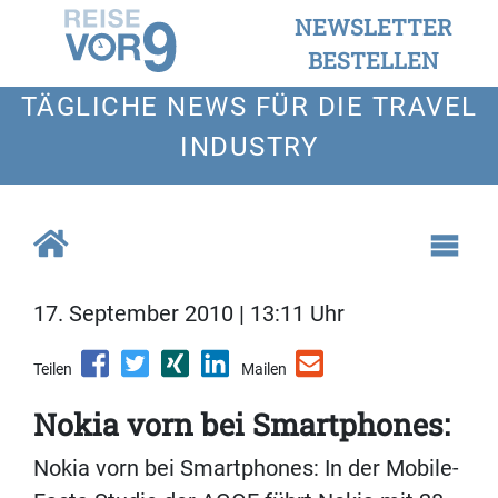
NEWSLETTER
BESTELLEN
TÄGLICHE NEWS FÜR DIE TRAVEL
INDUSTRY
17. September 2010 | 13:11 Uhr
Teilen
Mailen
Nokia vorn bei Smartphones:
Nokia vorn bei Smartphones: In der Mobile-