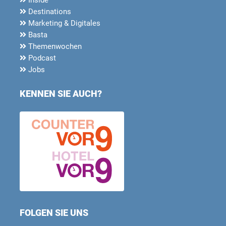
Destinations
Marketing & Digitales
Basta
Themenwochen
Podcast
Jobs
KENNEN SIE AUCH?
FOLGEN SIE UNS