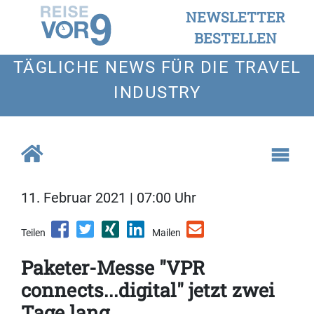
NEWSLETTER
BESTELLEN
TÄGLICHE NEWS FÜR DIE TRAVEL
INDUSTRY
11. Februar 2021 | 07:00 Uhr
Teilen
Mailen
Paketer-Messe "VPR
connects...digital" jetzt zwei
Tage lang