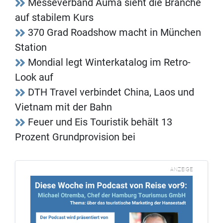
Messeverband Auma sieht die Branche
auf stabilem Kurs
370 Grad Roadshow macht in München
Station
Mondial legt Winterkatalog im Retro-
Look auf
DTH Travel verbindet China, Laos und
Vietnam mit der Bahn
Feuer und Eis Touristik behält 13
Prozent Grundprovision bei
ANZEIGE