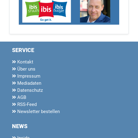
SERVICE
Kontakt
Über uns
Impressum
Mediadaten
Datenschutz
AGB
RSS-Feed
Newsletter bestellen
NEWS
Inside