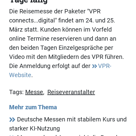
Die Reisemesse der Paketer "VPR
connects...digital" findet am 24. und 25.
März statt. Kunden können im Vorfeld
online Termine reservieren und dann an
den beiden Tagen Einzelgespräche per
Video mit den Mitgliedern des VPR führen.
Die Anmeldung erfolgt auf der
VPR-
Website
.
Tags:
Messe
,
Reiseveranstalter
Mehr zum Thema
Deutsche Messen mit stabilem Kurs und
starker KI-Nutzung