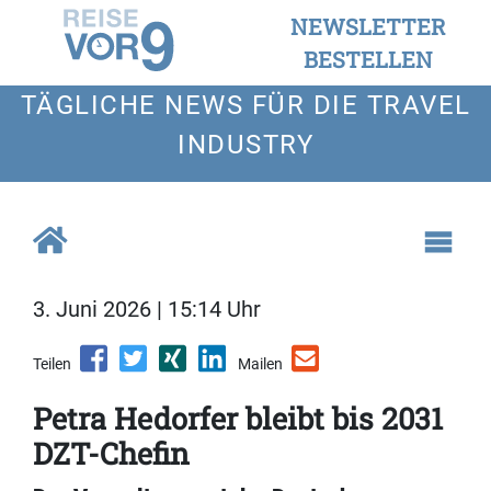
NEWSLETTER
BESTELLEN
TÄGLICHE NEWS FÜR DIE TRAVEL
INDUSTRY
3. Juni 2026 | 15:14 Uhr
Teilen
Mailen
Petra Hedorfer bleibt bis 2031
DZT-Chefin