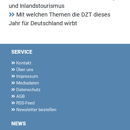
und Inlandstourismus
Mit welchen Themen die DZT dieses
Jahr für Deutschland wirbt
SERVICE
Kontakt
Über uns
Impressum
Mediadaten
Datenschutz
AGB
RSS-Feed
Newsletter bestellen
NEWS