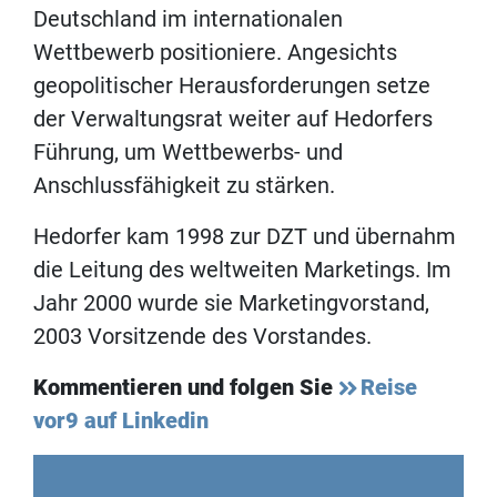
Deutschland im internationalen
Wettbewerb positioniere. Angesichts
geopolitischer Herausforderungen setze
der Verwaltungsrat weiter auf Hedorfers
Führung, um Wettbewerbs- und
Anschlussfähigkeit zu stärken.
Hedorfer kam 1998 zur DZT und übernahm
die Leitung des weltweiten Marketings. Im
Jahr 2000 wurde sie Marketingvorstand,
2003 Vorsitzende des Vorstandes.
Kommentieren und folgen Sie
Reise
vor9 auf Linkedin