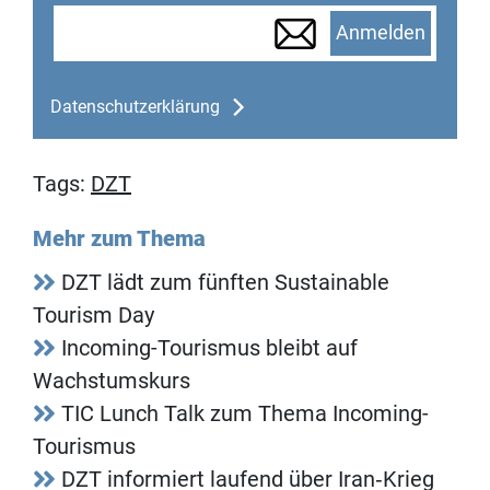
Anmelden
Datenschutzerklärung
Tags:
DZT
Mehr zum Thema
DZT lädt zum fünften Sustainable
Tourism Day
Incoming-Tourismus bleibt auf
Wachstumskurs
TIC Lunch Talk zum Thema Incoming-
Tourismus
DZT informiert laufend über Iran‑Krieg