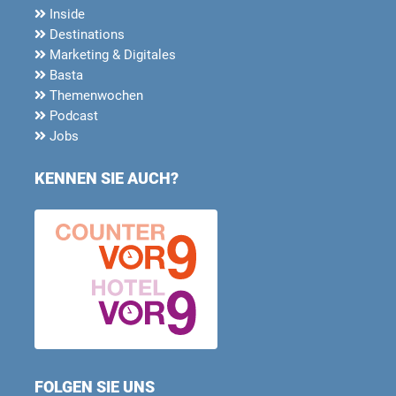
Inside
Destinations
Marketing & Digitales
Basta
Themenwochen
Podcast
Jobs
KENNEN SIE AUCH?
FOLGEN SIE UNS