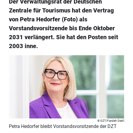
Der Verwaltungsrat der Deutschen
Zentrale für Tourismus hat den Vertrag
von Petra Hedorfer (Foto) als
Vorstandsvorsitzende bis Ende Oktober
2031 verlängert. Sie hat den Posten seit
2003 inne.
DZT/Farideh Diehl
Petra Hedorfer bleibt Vorstandsvorsitzende der DZT