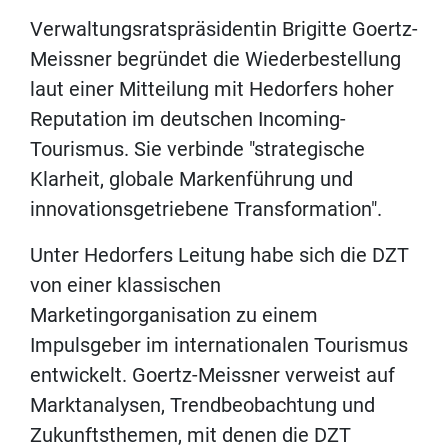
Verwaltungsratspräsidentin Brigitte Goertz-
Meissner begründet die Wiederbestellung
laut einer Mitteilung mit Hedorfers hoher
Reputation im deutschen Incoming-
Tourismus. Sie verbinde "strategische
Klarheit, globale Markenführung und
innovationsgetriebene Transformation".
Unter Hedorfers Leitung habe sich die DZT
von einer klassischen
Marketingorganisation zu einem
Impulsgeber im internationalen Tourismus
entwickelt. Goertz-Meissner verweist auf
Marktanalysen, Trendbeobachtung und
Zukunftsthemen, mit denen die DZT