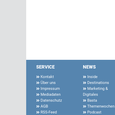
SERVICE
NEWS
Kontakt
Inside
Über uns
Destinations
Impressum
Marketing &
Mediadaten
Digitales
Datenschutz
Basta
AGB
Themenwochen
RSS-Feed
Podcast