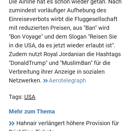
Die Airline hat es schon wieder getan. Nach
zumindest vorläufiger Aufhebung des
Einreiseverbots wirbt die Fluggesellschaft
mit reduzierten Preisen, aus "Ban" wird
"Bon Voyage" und dem Slogan "Reisen Sie
in die USA, da es jetzt wieder erlaubt ist".
Zudem nutzt Royal Jordanian die Hashtags
"DonaldTrump" und "MuslimBan" für die
Verbreitung ihrer Anzeige in sozialen
Netzwerken.
Aerotelegraph
Tags:
USA
Mehr zum Thema
Hahnair verlängert höhere Provision für