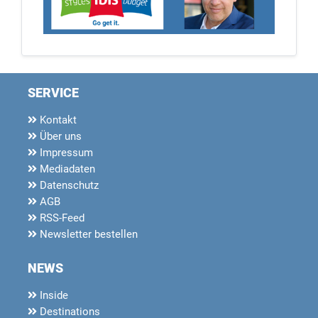
SERVICE
Kontakt
Über uns
Impressum
Mediadaten
Datenschutz
AGB
RSS-Feed
Newsletter bestellen
NEWS
Inside
Destinations