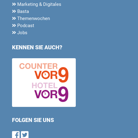
Marketing & Digitales
Basta
Themenwochen
Podcast
Jobs
KENNEN SIE AUCH?
FOLGEN SIE UNS
Find us on Facebook
Follow us on Twitter