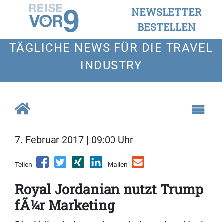
NEWSLETTER
BESTELLEN
TÄGLICHE NEWS FÜR DIE TRAVEL
INDUSTRY
7. Februar 2017 | 09:00 Uhr
Teilen
Mailen
Royal Jordanian nutzt Trump
fÃ¼r Marketing