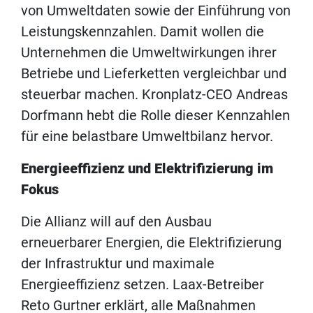
von Umweltdaten sowie der Einführung von
Leistungskennzahlen. Damit wollen die
Unternehmen die Umweltwirkungen ihrer
Betriebe und Lieferketten vergleichbar und
steuerbar machen. Kronplatz-CEO Andreas
Dorfmann hebt die Rolle dieser Kennzahlen
für eine belastbare Umweltbilanz hervor.
Energieeffizienz und Elektrifizierung im
Fokus
Die Allianz will auf den Ausbau
erneuerbarer Energien, die Elektrifizierung
der Infrastruktur und maximale
Energieeffizienz setzen. Laax-Betreiber
Reto Gurtner erklärt, alle Maßnahmen