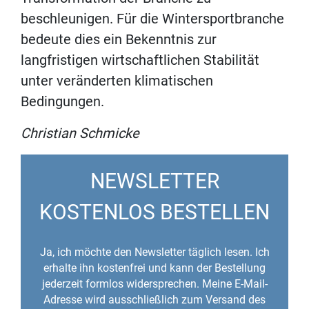
beschleunigen. Für die Wintersportbranche
bedeute dies ein Bekenntnis zur
langfristigen wirtschaftlichen Stabilität
unter veränderten klimatischen
Bedingungen.
Christian Schmicke
NEWSLETTER
KOSTENLOS BESTELLEN
Ja, ich möchte den Newsletter täglich lesen. Ich
erhalte ihn kostenfrei und kann der Bestellung
jederzeit formlos widersprechen. Meine E-Mail-
Adresse wird ausschließlich zum Versand des