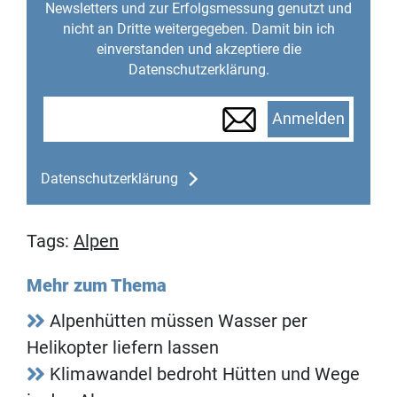
Newsletters und zur Erfolgsmessung genutzt und
nicht an Dritte weitergegeben. Damit bin ich
einverstanden und akzeptiere die
Datenschutzerklärung.
Anmelden
Datenschutzerklärung
Tags:
Alpen
Mehr zum Thema
Alpenhütten müssen Wasser per
Helikopter liefern lassen
Klimawandel bedroht Hütten und Wege