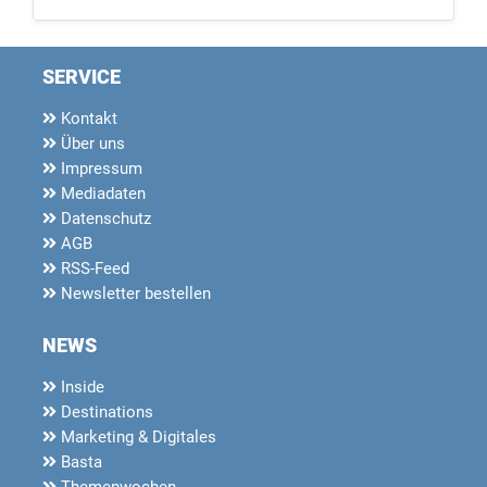
SERVICE
Kontakt
Über uns
Impressum
Mediadaten
Datenschutz
AGB
RSS-Feed
Newsletter bestellen
NEWS
Inside
Destinations
Marketing & Digitales
Basta
Themenwochen