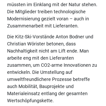
müssten im Einklang mit der Natur stehen.
Die Mitglieder treiben technologische
Modernisierung gezielt voran – auch in
Zusammenarbeit mit Lieferanten.
Die Kitz-Ski-Vorstände Anton Bodner und
Christian Wörister betonen, dass
Nachhaltigkeit nicht am Lift ende. Man
arbeite eng mit den Lieferanten
zusammen, um CO2-arme Innovationen zu
entwickeln. Die Umstellung auf
umweltfreundlichere Prozesse betreffe
auch Mobilität, Bauprojekte und
Materialeinsatz entlang der gesamten
Wertschöpfungskette.