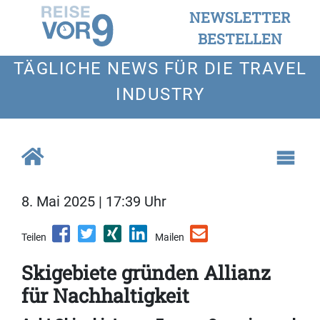
NEWSLETTER
BESTELLEN
TÄGLICHE NEWS FÜR DIE TRAVEL
INDUSTRY
8. Mai 2025 | 17:39 Uhr
Teilen
Mailen
Skigebiete gründen Allianz
für Nachhaltigkeit