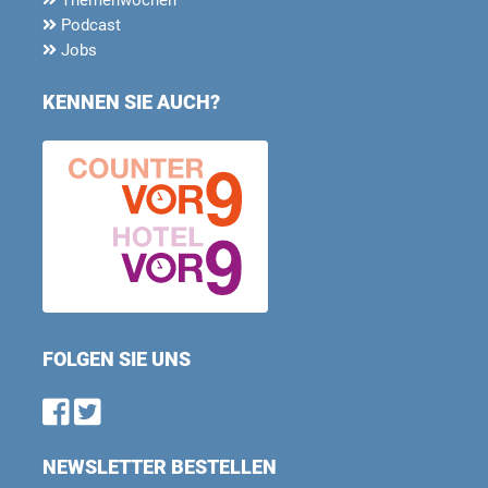
Podcast
Jobs
KENNEN SIE AUCH?
FOLGEN SIE UNS
Find us on Facebook
Follow us on Twitter
NEWSLETTER BESTELLEN