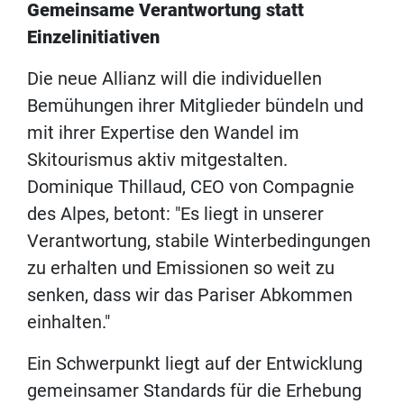
Gemeinsame Verantwortung statt
Einzelinitiativen
Die neue Allianz will die individuellen
Bemühungen ihrer Mitglieder bündeln und
mit ihrer Expertise den Wandel im
Skitourismus aktiv mitgestalten.
Dominique Thillaud, CEO von Compagnie
des Alpes, betont: "Es liegt in unserer
Verantwortung, stabile Winterbedingungen
zu erhalten und Emissionen so weit zu
senken, dass wir das Pariser Abkommen
einhalten."
Ein Schwerpunkt liegt auf der Entwicklung
gemeinsamer Standards für die Erhebung