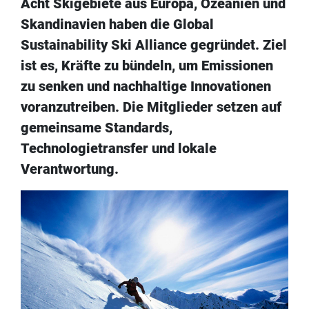
Acht Skigebiete aus Europa, Ozeanien und
Skandinavien haben die Global
Sustainability Ski Alliance gegründet. Ziel
ist es, Kräfte zu bündeln, um Emissionen
zu senken und nachhaltige Innovationen
voranzutreiben. Die Mitglieder setzen auf
gemeinsame Standards,
Technologietransfer und lokale
Verantwortung.