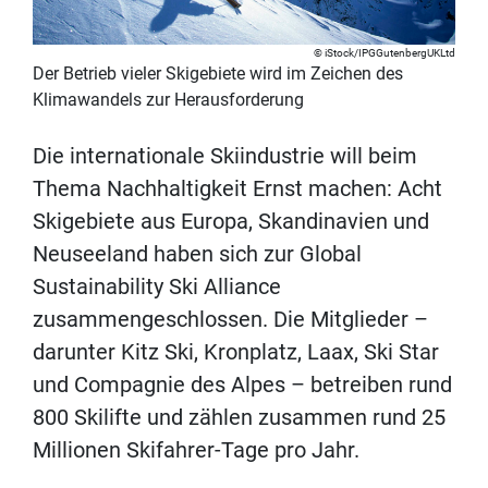
iStock/IPGGutenbergUKLtd
Der Betrieb vieler Skigebiete wird im Zeichen des
Klimawandels zur Herausforderung
Die internationale Skiindustrie will beim
Thema Nachhaltigkeit Ernst machen: Acht
Skigebiete aus Europa, Skandinavien und
Neuseeland haben sich zur Global
Sustainability Ski Alliance
zusammengeschlossen. Die Mitglieder –
darunter Kitz Ski, Kronplatz, Laax, Ski Star
und Compagnie des Alpes – betreiben rund
800 Skilifte und zählen zusammen rund 25
Millionen Skifahrer-Tage pro Jahr.