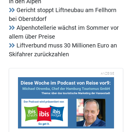
in den Alpen
Gericht stoppt Liftneubau am Fellhorn
bei Oberstdorf
Alpenhotellerie wächst im Sommer vor
allem über Preise
Liftverbund muss 30 Millionen Euro an
Skifahrer zurückzahlen
ANZEIGE