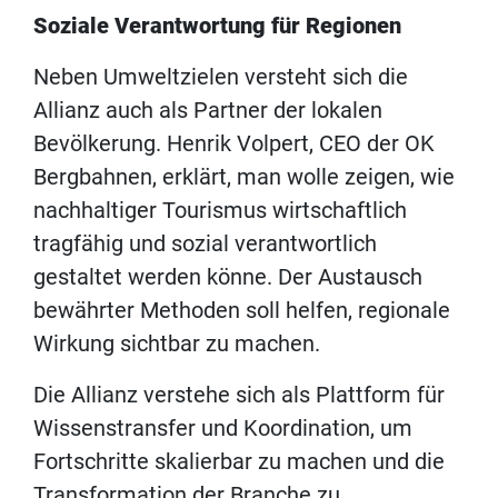
Soziale Verantwortung für Regionen
Neben Umweltzielen versteht sich die
Allianz auch als Partner der lokalen
Bevölkerung. Henrik Volpert, CEO der OK
Bergbahnen, erklärt, man wolle zeigen, wie
nachhaltiger Tourismus wirtschaftlich
tragfähig und sozial verantwortlich
gestaltet werden könne. Der Austausch
bewährter Methoden soll helfen, regionale
Wirkung sichtbar zu machen.
Die Allianz verstehe sich als Plattform für
Wissenstransfer und Koordination, um
Fortschritte skalierbar zu machen und die
Transformation der Branche zu