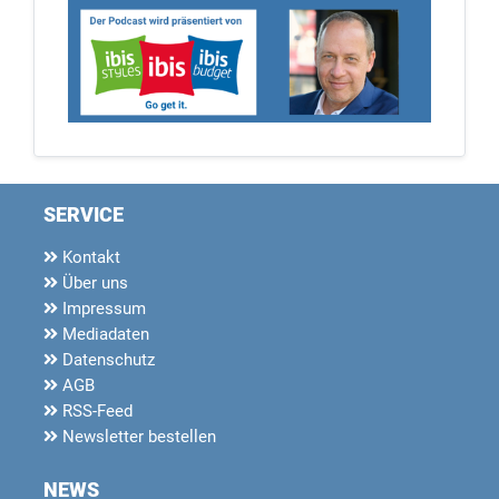
SERVICE
Kontakt
Über uns
Impressum
Mediadaten
Datenschutz
AGB
RSS-Feed
Newsletter bestellen
NEWS