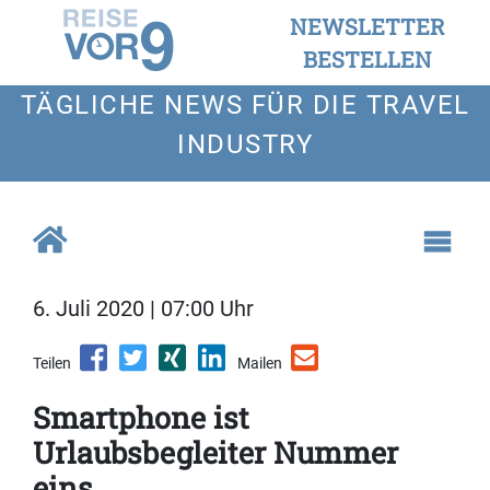
NEWSLETTER
BESTELLEN
TÄGLICHE NEWS FÜR DIE TRAVEL
INDUSTRY
6. Juli 2020 | 07:00 Uhr
Teilen
Mailen
Smartphone ist
Urlaubsbegleiter Nummer
eins