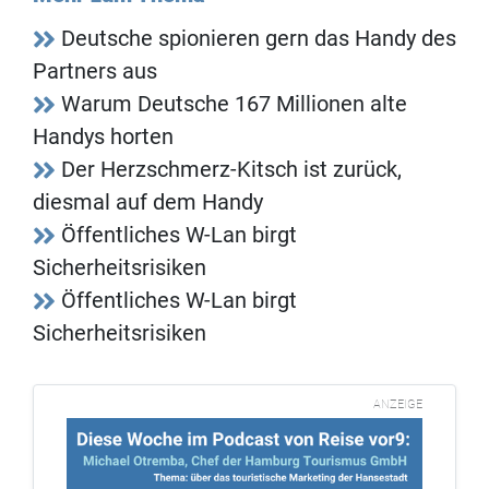
Deutsche spionieren gern das Handy des
Partners aus
Warum Deutsche 167 Millionen alte
Handys horten
Der Herzschmerz-Kitsch ist zurück,
diesmal auf dem Handy
Öffentliches W-Lan birgt
Sicherheitsrisiken
Öffentliches W-Lan birgt
Sicherheitsrisiken
ANZEIGE