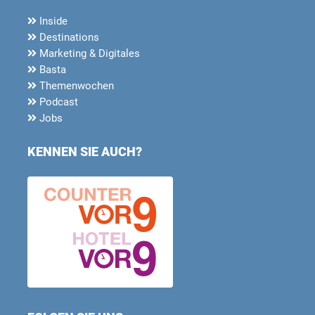
Inside
Destinations
Marketing & Digitales
Basta
Themenwochen
Podcast
Jobs
KENNEN SIE AUCH?