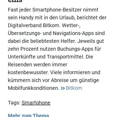
Fast jeder Smartphone-Besitzer nimmt
sein Handy mit in den Urlaub, berichtet der
Digitalverband Bitkom. Wetter-,
Übersetzungs- und Navigations-Apps sind
dabei die beliebtesten Helfer. Jeweils gut
zehn Prozent nutzen Buchungs-Apps für
Unterkünfte und Transportmittel. Die
Reisenden werden immer
kostenbewusster. Viele informieren und
kümmern sich vor Abreise um günstige
Mobilfunkkonditionen.
Bitkom
Tags:
Smartphone
Mehr zum Thema