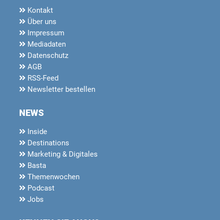
Kontakt
Über uns
Impressum
Mediadaten
Datenschutz
AGB
RSS-Feed
Newsletter bestellen
NEWS
Inside
Destinations
Marketing & Digitales
Basta
Themenwochen
Podcast
Jobs