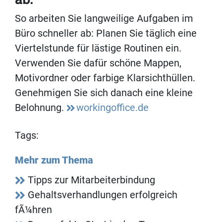
So arbeiten Sie langweilige Aufgaben im
Büro schneller ab: Planen Sie täglich eine
Viertelstunde für lästige Routinen ein.
Verwenden Sie dafür schöne Mappen,
Motivordner oder farbige Klarsichthüllen.
Genehmigen Sie sich danach eine kleine
Belohnung.
workingoffice.de
Tags:
Mehr zum Thema
Tipps zur Mitarbeiterbindung
Gehaltsverhandlungen erfolgreich
fÃ¼hren