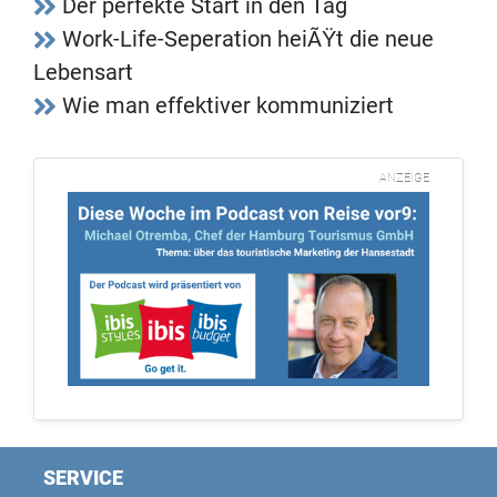
Der perfekte Start in den Tag
Work-Life-Seperation heiÃŸt die neue
Lebensart
Wie man effektiver kommuniziert
ANZEIGE
SERVICE