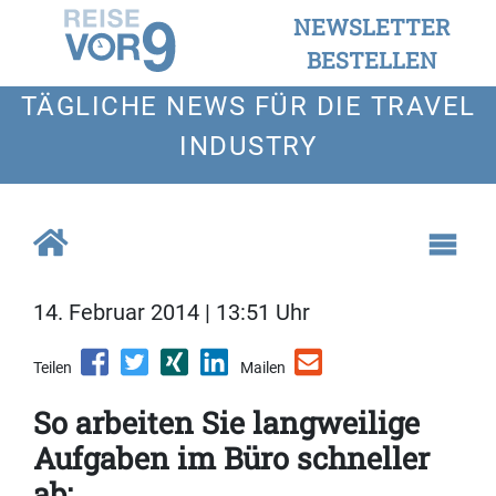
NEWSLETTER
BESTELLEN
TÄGLICHE NEWS FÜR DIE TRAVEL
INDUSTRY
14. Februar 2014 | 13:51 Uhr
Teilen
Mailen
So arbeiten Sie langweilige
Aufgaben im Büro schneller
ab: