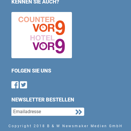
KENNEN SIE AUCH?
FOLGEN SIE UNS
Find us on Facebook
Follow us on Twitter
NEWSLETTER BESTELLEN
Copyright 2018 B & W Newsmaker Medien GmbH