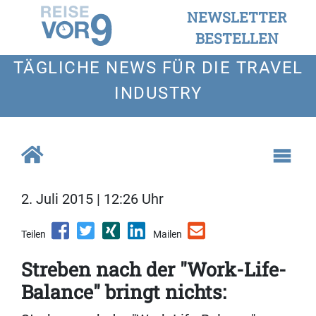
NEWSLETTER
BESTELLEN
TÄGLICHE NEWS FÜR DIE TRAVEL
INDUSTRY
2. Juli 2015 | 12:26 Uhr
Teilen
Mailen
Streben nach der "Work-Life-
Balance" bringt nichts: