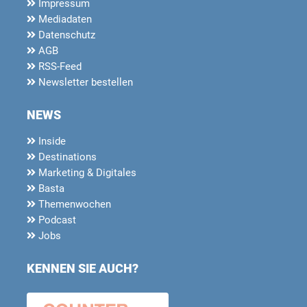
Impressum
Mediadaten
Datenschutz
AGB
RSS-Feed
Newsletter bestellen
NEWS
Inside
Destinations
Marketing & Digitales
Basta
Themenwochen
Podcast
Jobs
KENNEN SIE AUCH?