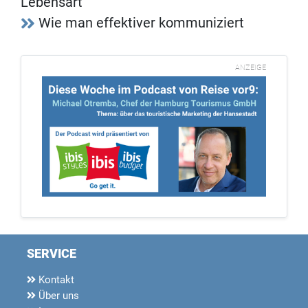
Lebensart
Wie man effektiver kommuniziert
ANZEIGE
SERVICE
Kontakt
Über uns