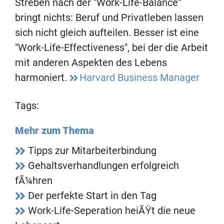
Streben nach der "Work-Life-Balance"
bringt nichts: Beruf und Privatleben lassen
sich nicht gleich aufteilen. Besser ist eine
"Work-Life-Effectiveness", bei der die Arbeit
mit anderen Aspekten des Lebens
harmoniert.
Harvard Business Manager
Tags:
Mehr zum Thema
Tipps zur Mitarbeiterbindung
Gehaltsverhandlungen erfolgreich
fÃ¼hren
Der perfekte Start in den Tag
Work-Life-Seperation heiÃŸt die neue