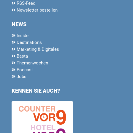
RSS-Feed
Newsletter bestellen
NEWS
Inside
Destinations
Marketing & Digitales
Basta
Themenwochen
Podcast
Jobs
KENNEN SIE AUCH?