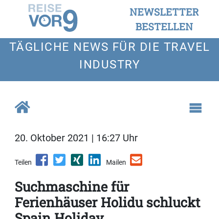
NEWSLETTER
BESTELLEN
TÄGLICHE NEWS FÜR DIE TRAVEL
INDUSTRY
20. Oktober 2021 | 16:27 Uhr
Teilen
Mailen
Suchmaschine für
Ferienhäuser Holidu schluckt
Spain Holiday