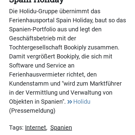
Die Holidu-Gruppe übernimmt das
Ferienhausportal Spain Holiday, baut so das
Spanien-Portfolio aus und legt den
Geschäftsbetrieb mit der
Tochtergesellschaft Bookiply zusammen.
Damit vergrößert Bookiply, die sich mit
Software und Service an
Ferienhausvermieter richtet, den
Kundenstamm und "wird zum Marktführer
in der Vermittlung und Verwaltung von
Objekten in Spanien".
Holidu
(Pressemeldung)
Tags:
Internet
,
Spanien