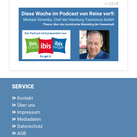
ANZEIGE
SERVICE
Kontakt
Über uns
Impressum
Mediadaten
Datenschutz
AGB