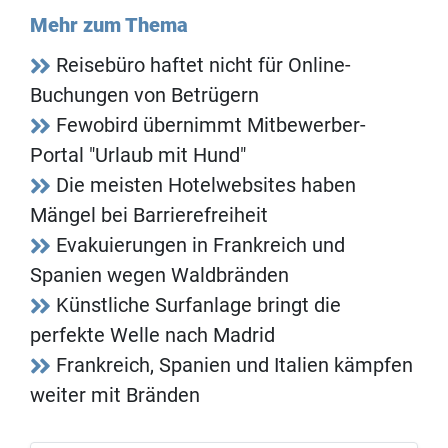
Mehr zum Thema
Reisebüro haftet nicht für Online-
Buchungen von Betrügern
Fewobird übernimmt Mitbewerber-
Portal "Urlaub mit Hund"
Die meisten Hotelwebsites haben
Mängel bei Barrierefreiheit
Evakuierungen in Frankreich und
Spanien wegen Waldbränden
Künstliche Surfanlage bringt die
perfekte Welle nach Madrid
Frankreich, Spanien und Italien kämpfen
weiter mit Bränden