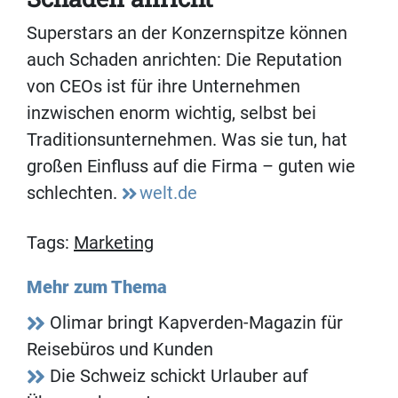
Superstars an der Konzernspitze können
auch Schaden anrichten: Die Reputation
von CEOs ist für ihre Unternehmen
inzwischen enorm wichtig, selbst bei
Traditionsunternehmen. Was sie tun, hat
großen Einfluss auf die Firma – guten wie
schlechten.
welt.de
Tags:
Marketing
Mehr zum Thema
Olimar bringt Kapverden-Magazin für
Reisebüros und Kunden
Die Schweiz schickt Urlauber auf