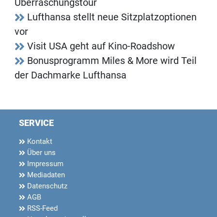
Überraschungstour
Lufthansa stellt neue Sitzplatzoptionen
vor
Visit USA geht auf Kino-Roadshow
Bonusprogramm Miles & More wird Teil
der Dachmarke Lufthansa
SERVICE
Kontakt
Über uns
Impressum
Mediadaten
Datenschutz
AGB
RSS-Feed