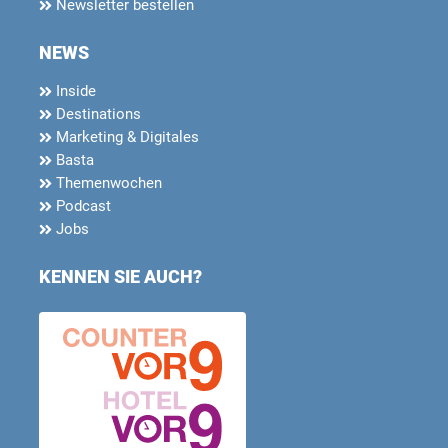
Newsletter bestellen
NEWS
Inside
Destinations
Marketing & Digitales
Basta
Themenwochen
Podcast
Jobs
KENNEN SIE AUCH?