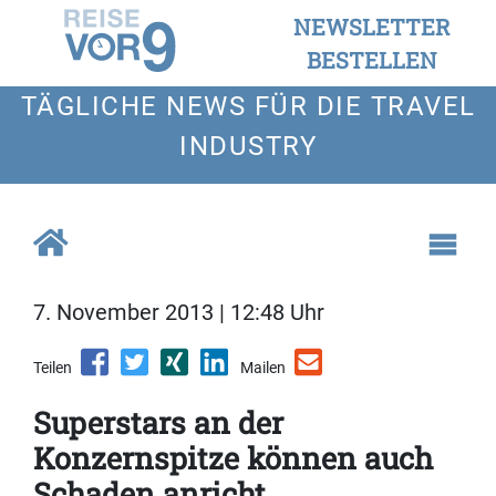
NEWSLETTER
BESTELLEN
TÄGLICHE NEWS FÜR DIE TRAVEL
INDUSTRY
7. November 2013 | 12:48 Uhr
Teilen
Mailen
Superstars an der
Konzernspitze können auch
Schaden anricht