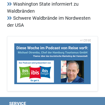
Washington State informiert zu
Waldbränden
Schwere Waldbrände im Nordwesten
der USA
ANZEIGE
SERVICE