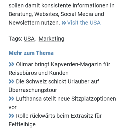
sollen damit konsistente Informationen in
Beratung, Websites, Social Media und
Newslettern nutzen.
Visit the USA
Tags:
USA
,
Marketing
Mehr zum Thema
Olimar bringt Kapverden-Magazin für
Reisebüros und Kunden
Die Schweiz schickt Urlauber auf
Überraschungstour
Lufthansa stellt neue Sitzplatzoptionen
vor
Rolle rückwärts beim Extrasitz für
Fettleibige