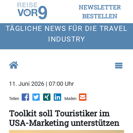
NEWSLETTER
BESTELLEN
TÄGLICHE NEWS FÜR DIE TRAVEL
INDUSTRY
11. Juni 2026 | 07:00 Uhr
Teilen
Mailen
Toolkit soll Touristiker im
USA-Marketing unterstützen