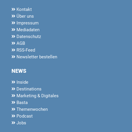
Kontakt
Über uns
Impressum
Mediadaten
Datenschutz
AGB
RSS-Feed
Newsletter bestellen
NEWS
Inside
Destinations
Marketing & Digitales
Basta
Themenwochen
Podcast
Jobs