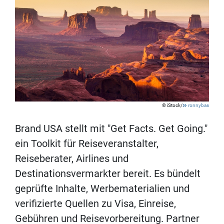
iStock/
ronnybas
Brand USA stellt mit "Get Facts. Get Going."
ein Toolkit für Reiseveranstalter,
Reiseberater, Airlines und
Destinationsvermarkter bereit. Es bündelt
geprüfte Inhalte, Werbematerialien und
verifizierte Quellen zu Visa, Einreise,
Gebühren und Reisevorbereitung. Partner