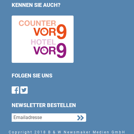
KENNEN SIE AUCH?
FOLGEN SIE UNS
Find us on Facebook
Follow us on Twitter
NEWSLETTER BESTELLEN
Copyright 2018 B & W Newsmaker Medien GmbH