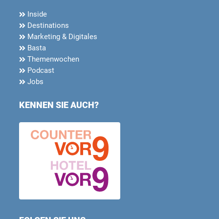
Inside
Destinations
Marketing & Digitales
Basta
Themenwochen
Podcast
Jobs
KENNEN SIE AUCH?