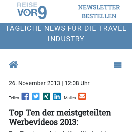
NEWSLETTER
BESTELLEN
TÄGLICHE NEWS FÜR DIE TRAVEL
INDUSTRY
26. November 2013 | 12:08 Uhr
Teilen
Mailen
Top Ten der meistgeteilten
Werbevideos 2013: