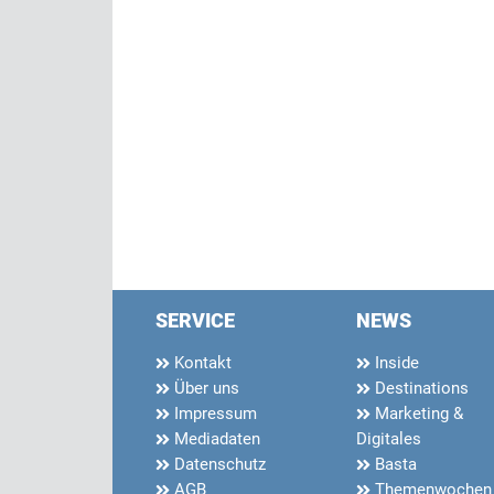
SERVICE
NEWS
Kontakt
Inside
Über uns
Destinations
Impressum
Marketing &
Mediadaten
Digitales
Datenschutz
Basta
AGB
Themenwochen