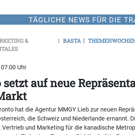
TÄGLICHE NEWS FÜR DIE TR
RKETING &
BASTA
THEMENWOCHE
ITALES
| 07:00 Uhr
 setzt auf neue Repräsenta
Markt
oronto hat die Agentur MMGY Lieb zur neuen Reprä
sterreich, die Schweiz und Niederlande ernannt. D
Vertrieb und Marketing für die kanadische Metrop