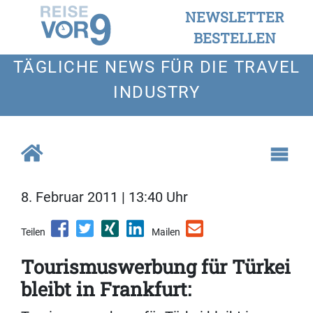
NEWSLETTER
BESTELLEN
TÄGLICHE NEWS FÜR DIE TRAVEL
INDUSTRY
8. Februar 2011 | 13:40 Uhr
Teilen
Mailen
Tourismuswerbung für Türkei
bleibt in Frankfurt: