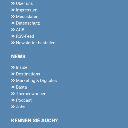
Über uns
Impressum
Mediadaten
Datenschutz
AGB
RSS-Feed
Newsletter bestellen
NEWS
Inside
Destinations
Marketing & Digitales
Basta
Themenwochen
Podcast
Jobs
KENNEN SIE AUCH?