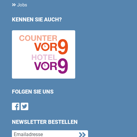
Jobs
KENNEN SIE AUCH?
FOLGEN SIE UNS
Find us on Facebook
Follow us on Twitter
NEWSLETTER BESTELLEN