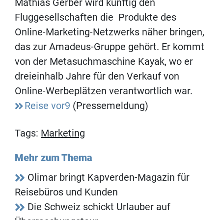
Mathias Gerber wird künftig den
Fluggesellschaften die Produkte des
Online-Marketing-Netzwerks näher bringen,
das zur Amadeus-Gruppe gehört. Er kommt
von der Metasuchmaschine Kayak, wo er
dreieinhalb Jahre für den Verkauf von
Online-Werbeplätzen verantwortlich war.
Reise vor9
(Pressemeldung)
Tags:
Marketing
Mehr zum Thema
Olimar bringt Kapverden-Magazin für
Reisebüros und Kunden
Die Schweiz schickt Urlauber auf