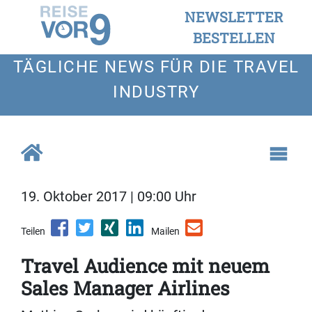
NEWSLETTER
BESTELLEN
TÄGLICHE NEWS FÜR DIE TRAVEL
INDUSTRY
19. Oktober 2017 | 09:00 Uhr
Teilen
Mailen
Travel Audience mit neuem
Sales Manager Airlines