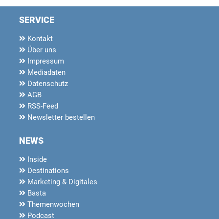
SERVICE
Kontakt
Über uns
Impressum
Mediadaten
Datenschutz
AGB
RSS-Feed
Newsletter bestellen
NEWS
Inside
Destinations
Marketing & Digitales
Basta
Themenwochen
Podcast