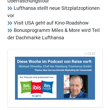
Überraschungstour
Lufthansa stellt neue Sitzplatzoptionen
vor
Visit USA geht auf Kino-Roadshow
Bonusprogramm Miles & More wird Teil
der Dachmarke Lufthansa
ANZEIGE