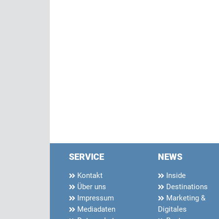
SERVICE
NEWS
Kontakt
Inside
Über uns
Destinations
Impressum
Marketing &
Mediadaten
Digitales