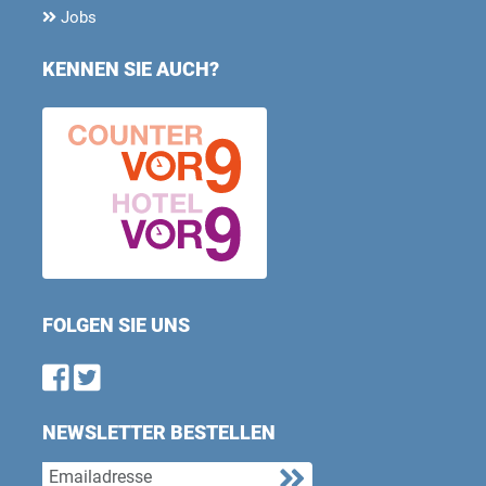
Jobs
KENNEN SIE AUCH?
FOLGEN SIE UNS
Find us on Facebook
Follow us on Twitter
NEWSLETTER BESTELLEN