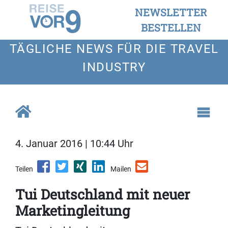
NEWSLETTER
BESTELLEN
TÄGLICHE NEWS FÜR DIE TRAVEL
INDUSTRY
4. Januar 2016 | 10:44 Uhr
Teilen
Mailen
Tui Deutschland mit neuer
Marketingleitung