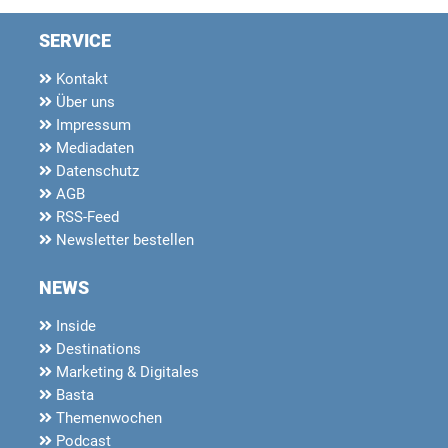
SERVICE
Kontakt
Über uns
Impressum
Mediadaten
Datenschutz
AGB
RSS-Feed
Newsletter bestellen
NEWS
Inside
Destinations
Marketing & Digitales
Basta
Themenwochen
Podcast