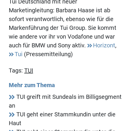
Tui Deutschland mit neuer
Marketingleitung: Barbara Haase ist ab
sofort verantwortlich, ebenso wie für die
Markenführung der Tui Group. Sie kommt
wie andere vor ihr von Vodafone und war
auch für BMW und Sony aktiv.
Horizont
,
Tui
(Pressemitteilung)
Tags:
TUI
Mehr zum Thema
TUI greift mit Sundeals im Billigsegment
an
TUI geht einer Stammkundin unter die
Haut