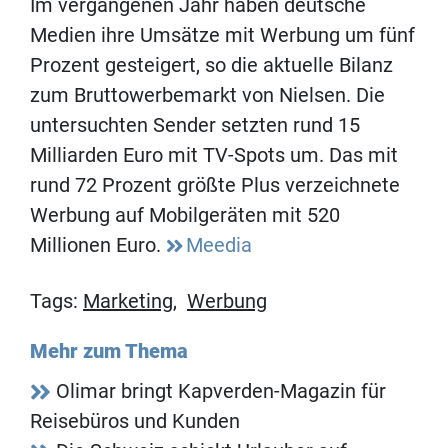
Im vergangenen Jahr haben deutsche
Medien ihre Umsätze mit Werbung um fünf
Prozent gesteigert, so die aktuelle Bilanz
zum Bruttowerbemarkt von Nielsen. Die
untersuchten Sender setzten rund 15
Milliarden Euro mit TV-Spots um. Das mit
rund 72 Prozent größte Plus verzeichnete
Werbung auf Mobilgeräten mit 520
Millionen Euro.
Meedia
Tags:
Marketing
,
Werbung
Mehr zum Thema
Olimar bringt Kapverden-Magazin für
Reisebüros und Kunden