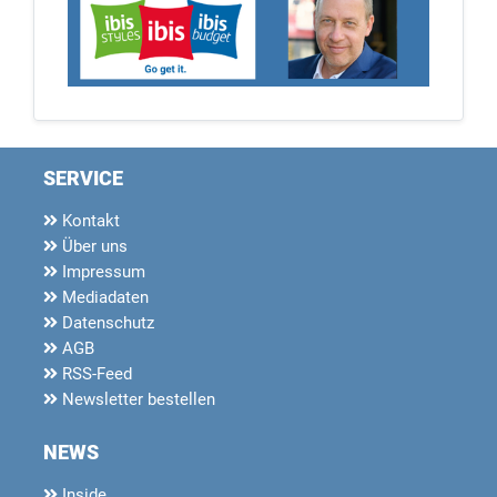
SERVICE
Kontakt
Über uns
Impressum
Mediadaten
Datenschutz
AGB
RSS-Feed
Newsletter bestellen
NEWS
Inside