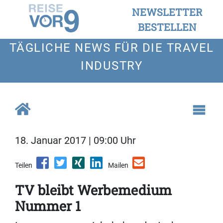
NEWSLETTER
BESTELLEN
TÄGLICHE NEWS FÜR DIE TRAVEL
INDUSTRY
18. Januar 2017 | 09:00 Uhr
Teilen
Mailen
TV bleibt Werbemedium
Nummer 1