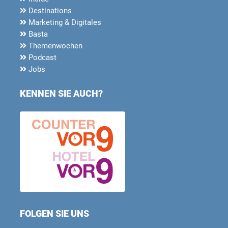
Destinations
Marketing & Digitales
Basta
Themenwochen
Podcast
Jobs
KENNEN SIE AUCH?
FOLGEN SIE UNS