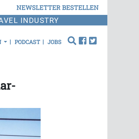
NEWSLETTER BESTELLEN
AVEL INDUSTRY
N
PODCAST
JOBS
ar-