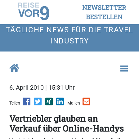
NEWSLETTER
BESTELLEN
TÄGLICHE NEWS FÜR DIE TRAVEL
INDUSTRY
6. April 2010 | 15:31 Uhr
Teilen
Mailen
Vertriebler glauben an
Verkauf über Online-Handys