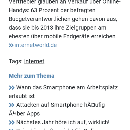
Vertriebler glauben an Verkauf über Online-
Handys: 63 Prozent der befragten
Budgetverantwortlichen gehen davon aus,
dass sie bis 2013 ihre Zielgruppen am
ehesten über mobile Endgeräte erreichen.
internetworld.de
Tags:
Internet
Mehr zum Thema
Wann das Smartphone am Arbeitsplatz
erlaubt ist
Attacken auf Smartphone hÃ¤ufig
Ã¼ber Apps
Nächstes Jahr höre ich auf, wirklich!