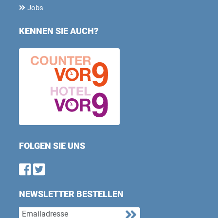
Jobs
KENNEN SIE AUCH?
FOLGEN SIE UNS
Find us on Facebook
Follow us on Twitter
NEWSLETTER BESTELLEN