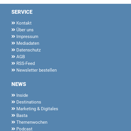
SERVICE
Kontakt
Über uns
Impressum
Mediadaten
Datenschutz
AGB
RSS-Feed
Newsletter bestellen
NEWS
Inside
Destinations
Marketing & Digitales
Basta
Themenwochen
Podcast