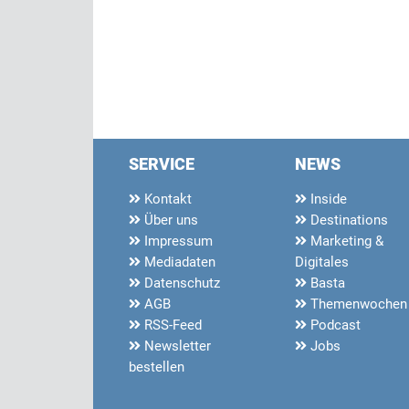
SERVICE
NEWS
Kontakt
Inside
Über uns
Destinations
Impressum
Marketing &
Mediadaten
Digitales
Datenschutz
Basta
AGB
Themenwochen
RSS-Feed
Podcast
Newsletter
Jobs
bestellen