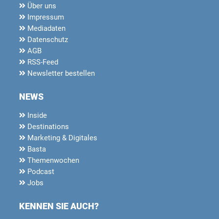
Über uns
Impressum
Mediadaten
Datenschutz
AGB
RSS-Feed
Newsletter bestellen
NEWS
Inside
Destinations
Marketing & Digitales
Basta
Themenwochen
Podcast
Jobs
KENNEN SIE AUCH?