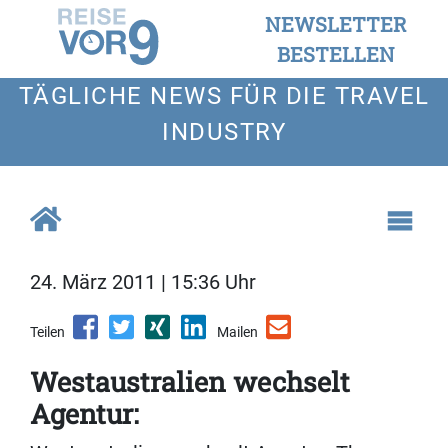
NEWSLETTER
BESTELLEN
TÄGLICHE NEWS FÜR DIE TRAVEL
INDUSTRY
24. März 2011 | 15:36 Uhr
Teilen
Mailen
Westaustralien wechselt
Agentur: