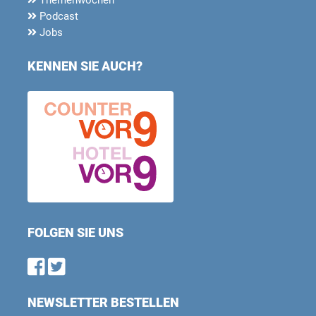
Podcast
Jobs
KENNEN SIE AUCH?
FOLGEN SIE UNS
Find us on Facebook
Follow us on Twitter
NEWSLETTER BESTELLEN