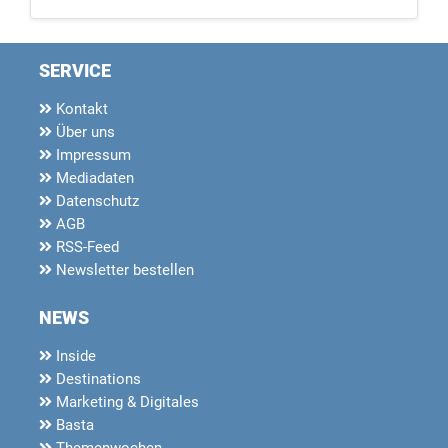
SERVICE
Kontakt
Über uns
Impressum
Mediadaten
Datenschutz
AGB
RSS-Feed
Newsletter bestellen
NEWS
Inside
Destinations
Marketing & Digitales
Basta
Themenwochen