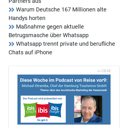
Partners aus
Warum Deutsche 167 Millionen alte
Handys horten
Maßnahme gegen aktuelle
Betrugsmasche über Whatsapp
Whatsapp trennt private und berufliche
Chats auf iPhone
ANZEIGE