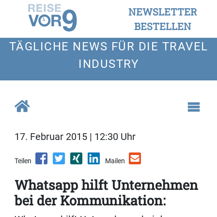
NEWSLETTER
BESTELLEN
TÄGLICHE NEWS FÜR DIE TRAVEL
INDUSTRY
17. Februar 2015 | 12:30 Uhr
Teilen
Mailen
Whatsapp hilft Unternehmen
bei der Kommunikation: