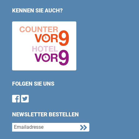
KENNEN SIE AUCH?
FOLGEN SIE UNS
Find us on Facebook
Follow us on Twitter
NEWSLETTER BESTELLEN