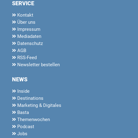
SERVICE
Kontakt
Über uns
Impressum
Mediadaten
Datenschutz
AGB
RSS-Feed
Newsletter bestellen
NEWS
Inside
Destinations
Marketing & Digitales
Basta
Themenwochen
Podcast
Jobs