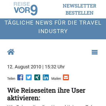
NEWSLETTER
BESTELLEN
TÄGLICHE NEWS FÜR DIE TRAVEL
INDUSTRY
12. August 2010 | 15:32 Uhr
Teilen
Mailen
Wie Reiseseiten ihre User
aktivieren: