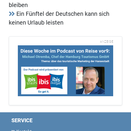
bleiben
Ein Fünftel der Deutschen kann sich
keinen Urlaub leisten
ANZEIGE
SERVICE