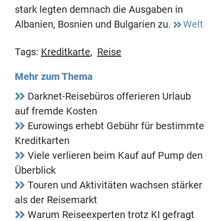
stark legten demnach die Ausgaben in
Albanien, Bosnien und Bulgarien zu.
Welt
Tags:
Kreditkarte
,
Reise
Mehr zum Thema
Darknet-Reisebüros offerieren Urlaub
auf fremde Kosten
Eurowings erhebt Gebühr für bestimmte
Kreditkarten
Viele verlieren beim Kauf auf Pump den
Überblick
Touren und Aktivitäten wachsen stärker
als der Reisemarkt
Warum Reiseexperten trotz KI gefragt