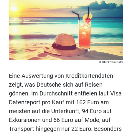
iStock/Stadtratte
Eine Auswertung von Kreditkartendaten
zeigt, was Deutsche sich auf Reisen
gönnen. Im Durchschnitt entfielen laut Visa
Datenreport pro Kauf mit 162 Euro am
meisten auf die Unterkunft, 94 Euro auf
Exkursionen und 66 Euro auf Mode, auf
Transport hingegen nur 22 Euro. Besonders