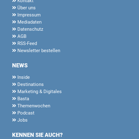
Kontakt
Über uns
Impressum
Mediadaten
Datenschutz
AGB
RSS-Feed
Newsletter bestellen
NEWS
Inside
Destinations
Marketing & Digitales
Basta
Themenwochen
Podcast
Jobs
KENNEN SIE AUCH?