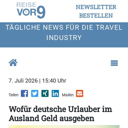
NEWSLETTER
BESTELLEN
TÄGLICHE NEWS FÜR DIE TRAVEL
INDUSTRY
7. Juli 2026 | 15:40 Uhr
Teilen
Mailen
Wofür deutsche Urlauber im
Ausland Geld ausgeben