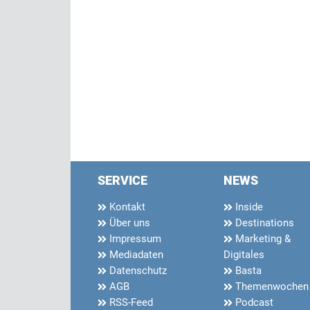
SERVICE
NEWS
Kontakt
Inside
Über uns
Destinations
Impressum
Marketing &
Mediadaten
Digitales
Datenschutz
Basta
AGB
Themenwochen
RSS-Feed
Podcast