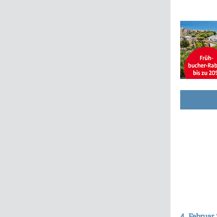
4. Februar