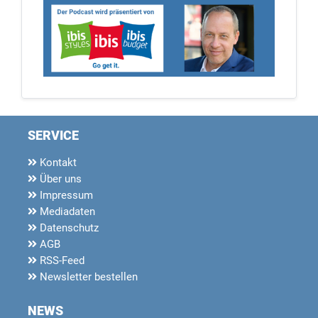
SERVICE
Kontakt
Über uns
Impressum
Mediadaten
Datenschutz
AGB
RSS-Feed
Newsletter bestellen
NEWS