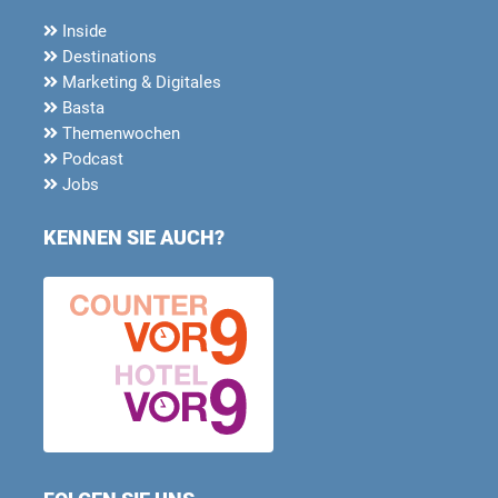
Inside
Destinations
Marketing & Digitales
Basta
Themenwochen
Podcast
Jobs
KENNEN SIE AUCH?