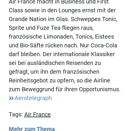
Air France macht in Business und First
Class sowie in den Lounges ernst mit der
Grande Nation im Glas. Schweppes Tonic,
Sprite und Fuze Tea fliegen raus,
französische Limonaden, Tonics, Eistees
und Bio-Säfte rücken nach. Nur Coca-Cola
darf bleiben. Der internationale Klassiker
sei bei ausländischen Reisenden zu
gefragt, um ihn dem französischen
Reinheitsgebot zu opfern, so die Airline
zum Beweggrund für ihren Opportunismus.
Aerotelegraph
Tags:
Air France
Mehr zum Thema