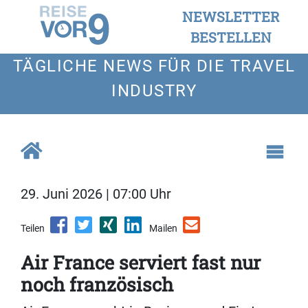
NEWSLETTER
BESTELLEN
TÄGLICHE NEWS FÜR DIE TRAVEL
INDUSTRY
29. Juni 2026 | 07:00 Uhr
Teilen
Mailen
Air France serviert fast nur
noch französisch