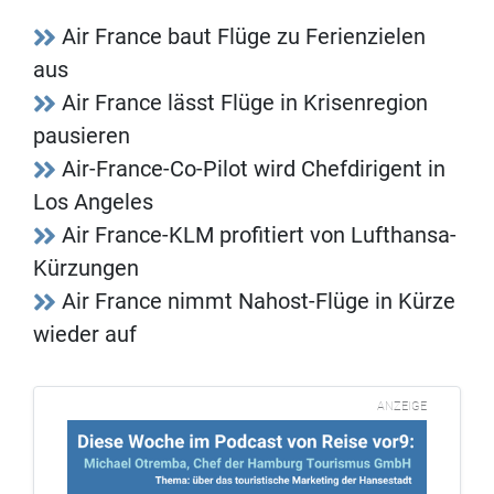
Air France baut Flüge zu Ferienzielen
aus
Air France lässt Flüge in Krisenregion
pausieren
Air-France-Co-Pilot wird Chefdirigent in
Los Angeles
Air France-KLM profitiert von Lufthansa-
Kürzungen
Air France nimmt Nahost-Flüge in Kürze
wieder auf
ANZEIGE