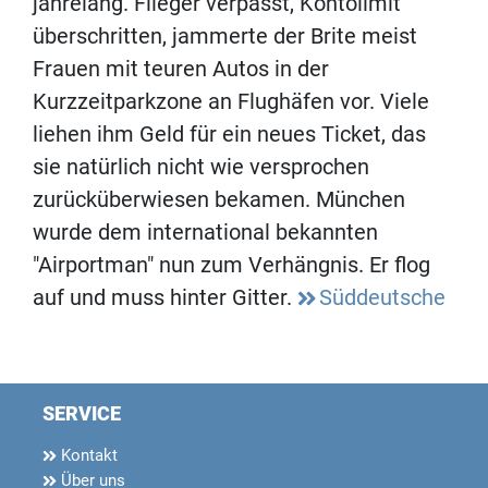
jahrelang. Flieger verpasst, Kontolimit
überschritten, jammerte der Brite meist
Frauen mit teuren Autos in der
Kurzzeitparkzone an Flughäfen vor. Viele
liehen ihm Geld für ein neues Ticket, das
sie natürlich nicht wie versprochen
zurücküberwiesen bekamen. München
wurde dem international bekannten
"Airportman" nun zum Verhängnis. Er flog
auf und muss hinter Gitter.
Süddeutsche
SERVICE
Kontakt
Über uns