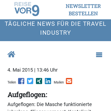
NEWSLETTER
BESTELLEN
TÄGLICHE NEWS FÜR DIE TRAVEL
INDUSTRY
4. Mai 2015 | 13:46 Uhr
Teilen
Mailen
Aufgeflogen:
Aufgeflogen: Die Masche funktionierte