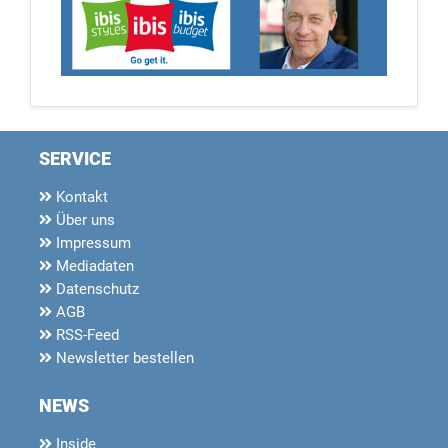
SERVICE
Kontakt
Über uns
Impressum
Mediadaten
Datenschutz
AGB
RSS-Feed
Newsletter bestellen
NEWS
Inside