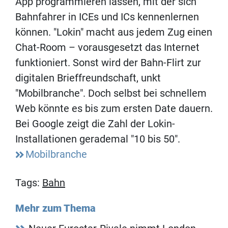
App programmieren lassen, mit der sich
Bahnfahrer in ICEs und ICs kennenlernen
können. "Lokin" macht aus jedem Zug einen
Chat-Room – vorausgesetzt das Internet
funktioniert. Sonst wird der Bahn-Flirt zur
digitalen Brieffreundschaft, unkt
"Mobilbranche". Doch selbst bei schnellem
Web könnte es bis zum ersten Date dauern.
Bei Google zeigt die Zahl der Lokin-
Installationen gerademal "10 bis 50".
Mobilbranche
Tags:
Bahn
Mehr zum Thema