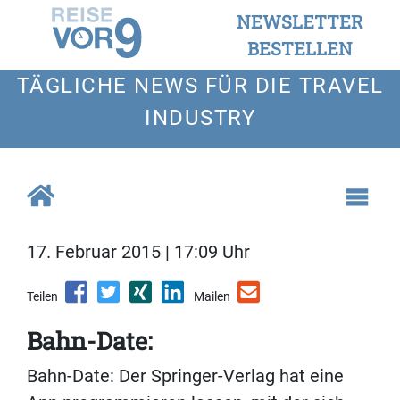
NEWSLETTER
BESTELLEN
TÄGLICHE NEWS FÜR DIE TRAVEL
INDUSTRY
17. Februar 2015 | 17:09 Uhr
Teilen
Mailen
Bahn-Date:
Bahn-Date: Der Springer-Verlag hat eine