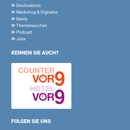
Destinations
Marketing & Digitales
Basta
Themenwochen
Podcast
Jobs
KENNEN SIE AUCH?
FOLGEN SIE UNS