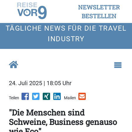
NEWSLETTER
BESTELLEN
TÄGLICHE NEWS FÜR DIE TRAVEL
INDUSTRY
24. Juli 2025 | 18:05 Uhr
Teilen
Mailen
"Die Menschen sind
Schweine, Business genauso
wie Eco"