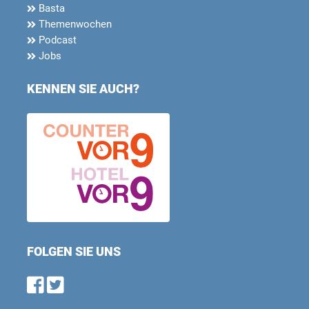
Basta
Themenwochen
Podcast
Jobs
KENNEN SIE AUCH?
FOLGEN SIE UNS
Find us on Facebook
Follow us on Twitter