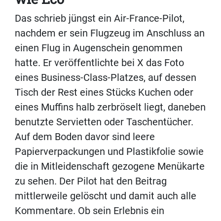
Das schrieb jüngst ein Air-France-Pilot,
nachdem er sein Flugzeug im Anschluss an
einen Flug in Augenschein genommen
hatte. Er veröffentlichte bei X das Foto
eines Business-Class-Platzes, auf dessen
Tisch der Rest eines Stücks Kuchen oder
eines Muffins halb zerbröselt liegt, daneben
benutzte Servietten oder Taschentücher.
Auf dem Boden davor sind leere
Papierverpackungen und Plastikfolie sowie
die in Mitleidenschaft gezogene Menükarte
zu sehen. Der Pilot hat den Beitrag
mittlerweile gelöscht und damit auch alle
Kommentare. Ob sein Erlebnis ein