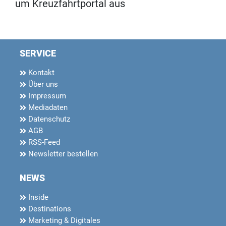
um Kreuzfahrtportal aus
SERVICE
Kontakt
Über uns
Impressum
Mediadaten
Datenschutz
AGB
RSS-Feed
Newsletter bestellen
NEWS
Inside
Destinations
Marketing & Digitales