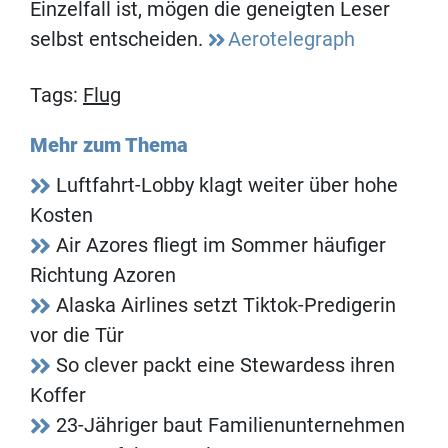
Einzelfall ist, mögen die geneigten Leser
selbst entscheiden.
Aerotelegraph
Tags:
Flug
Mehr zum Thema
Luftfahrt-Lobby klagt weiter über hohe
Kosten
Air Azores fliegt im Sommer häufiger
Richtung Azoren
Alaska Airlines setzt Tiktok-Predigerin
vor die Tür
So clever packt eine Stewardess ihren
Koffer
23-Jähriger baut Familienunternehmen