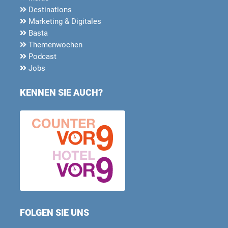
Destinations
Marketing & Digitales
Basta
Themenwochen
Podcast
Jobs
KENNEN SIE AUCH?
FOLGEN SIE UNS