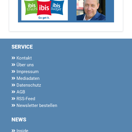
SERVICE
Kontakt
Über uns
Impressum
Mediadaten
Datenschutz
AGB
RSS-Feed
Newsletter bestellen
NEWS
Inside