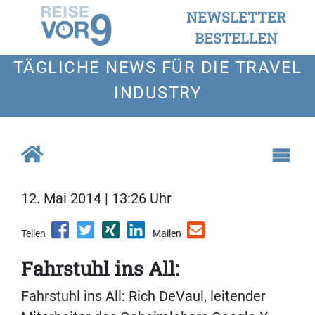
NEWSLETTER
BESTELLEN
TÄGLICHE NEWS FÜR DIE TRAVEL
INDUSTRY
12. Mai 2014 | 13:26 Uhr
Teilen
Mailen
Fahrstuhl ins All:
Fahrstuhl ins All: Rich DeVaul, leitender