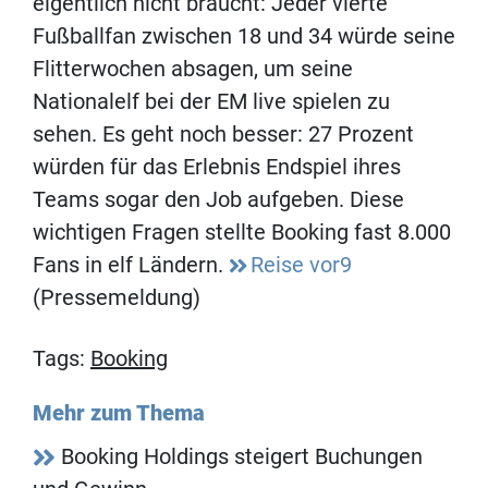
eigentlich nicht braucht: Jeder vierte
Fußballfan zwischen 18 und 34 würde seine
Flitterwochen absagen, um seine
Nationalelf bei der EM live spielen zu
sehen. Es geht noch besser: 27 Prozent
würden für das Erlebnis Endspiel ihres
Teams sogar den Job aufgeben. Diese
wichtigen Fragen stellte Booking fast 8.000
Fans in elf Ländern.
Reise vor9
(Pressemeldung)
Tags:
Booking
Mehr zum Thema
Booking Holdings steigert Buchungen