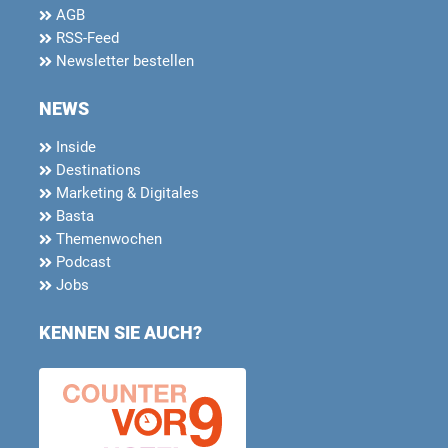
AGB
RSS-Feed
Newsletter bestellen
NEWS
Inside
Destinations
Marketing & Digitales
Basta
Themenwochen
Podcast
Jobs
KENNEN SIE AUCH?