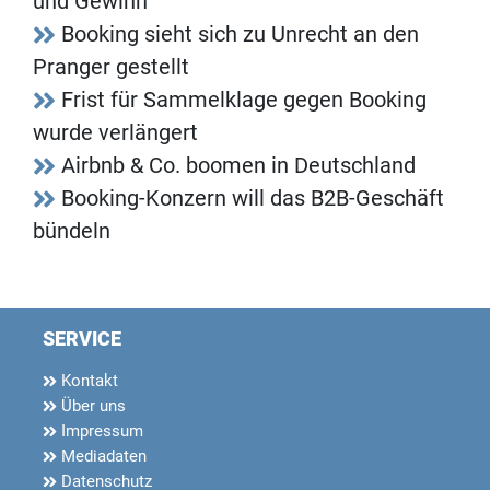
und Gewinn
Booking sieht sich zu Unrecht an den
Pranger gestellt
Frist für Sammelklage gegen Booking
wurde verlängert
Airbnb & Co. boomen in Deutschland
Booking-Konzern will das B2B-Geschäft
bündeln
SERVICE
Kontakt
Über uns
Impressum
Mediadaten
Datenschutz