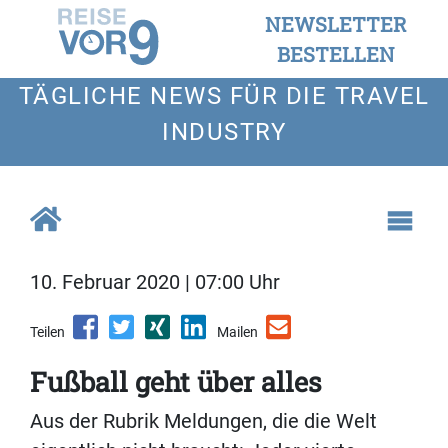
NEWSLETTER
BESTELLEN
TÄGLICHE NEWS FÜR DIE TRAVEL
INDUSTRY
10. Februar 2020 | 07:00 Uhr
Teilen
Mailen
Fußball geht über alles
Aus der Rubrik Meldungen, die die Welt