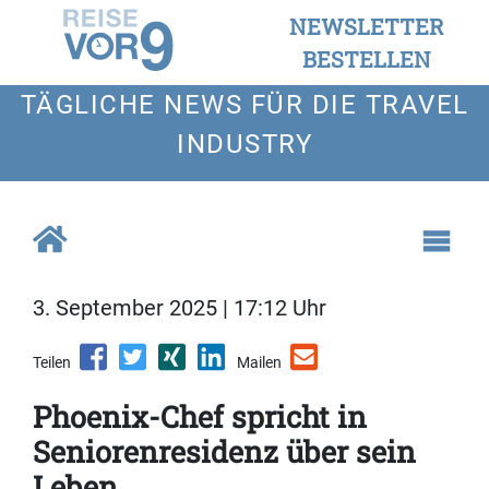
NEWSLETTER
BESTELLEN
TÄGLICHE NEWS FÜR DIE TRAVEL
INDUSTRY
3. September 2025 | 17:12 Uhr
Teilen
Mailen
Phoenix-Chef spricht in
Seniorenresidenz über sein
Leben