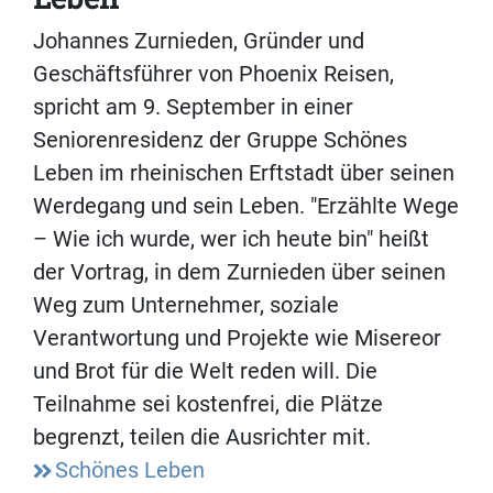
Johannes Zurnieden, Gründer und
Geschäftsführer von Phoenix Reisen,
spricht am 9. September in einer
Seniorenresidenz der Gruppe Schönes
Leben im rheinischen Erftstadt über seinen
Werdegang und sein Leben. "Erzählte Wege
– Wie ich wurde, wer ich heute bin" heißt
der Vortrag, in dem Zurnieden über seinen
Weg zum Unternehmer, soziale
Verantwortung und Projekte wie Misereor
und Brot für die Welt reden will. Die
Teilnahme sei kostenfrei, die Plätze
begrenzt, teilen die Ausrichter mit.
Schönes Leben