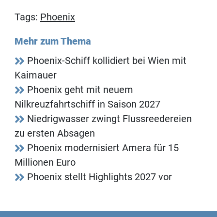
Tags:
Phoenix
Mehr zum Thema
Phoenix-Schiff kollidiert bei Wien mit
Kaimauer
Phoenix geht mit neuem
Nilkreuzfahrtschiff in Saison 2027
Niedrigwasser zwingt Flussreedereien
zu ersten Absagen
Phoenix modernisiert Amera für 15
Millionen Euro
Phoenix stellt Highlights 2027 vor