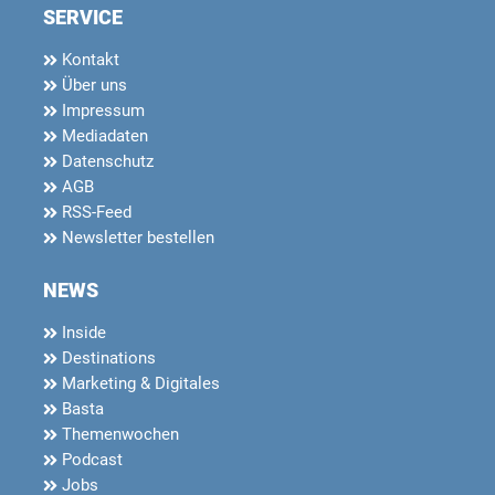
SERVICE
Kontakt
Über uns
Impressum
Mediadaten
Datenschutz
AGB
RSS-Feed
Newsletter bestellen
NEWS
Inside
Destinations
Marketing & Digitales
Basta
Themenwochen
Podcast
Jobs