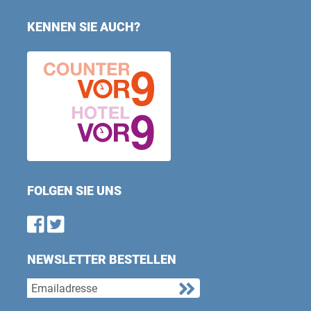
KENNEN SIE AUCH?
FOLGEN SIE UNS
Find us on Facebook
Follow us on Twitter
NEWSLETTER BESTELLEN