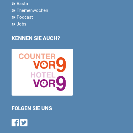
Basta
Themenwochen
Podcast
Jobs
KENNEN SIE AUCH?
FOLGEN SIE UNS
Find us on Facebook
Follow us on Twitter