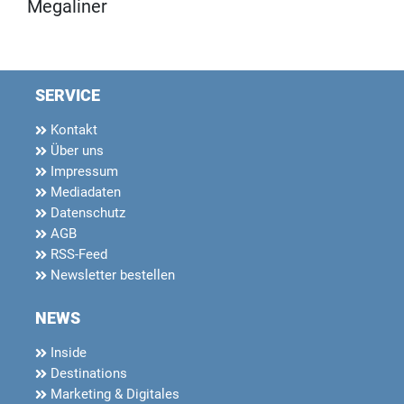
Megaliner
SERVICE
Kontakt
Über uns
Impressum
Mediadaten
Datenschutz
AGB
RSS-Feed
Newsletter bestellen
NEWS
Inside
Destinations
Marketing & Digitales