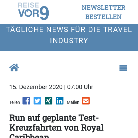
NEWSLETTER
BESTELLEN
TÄGLICHE NEWS FÜR DIE TRAVEL
INDUSTRY
15. Dezember 2020 | 07:00 Uhr
Teilen
Mailen
Run auf geplante Test-
Kreuzfahrten von Royal
Caribbean