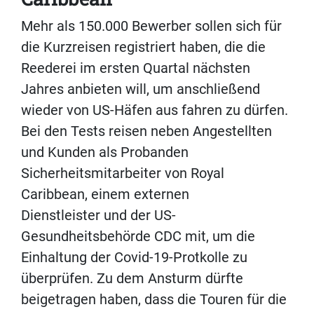
Mehr als 150.000 Bewerber sollen sich für
die Kurzreisen registriert haben, die die
Reederei im ersten Quartal nächsten
Jahres anbieten will, um anschließend
wieder von US-Häfen aus fahren zu dürfen.
Bei den Tests reisen neben Angestellten
und Kunden als Probanden
Sicherheitsmitarbeiter von Royal
Caribbean, einem externen
Dienstleister und der US-
Gesundheitsbehörde CDC mit, um die
Einhaltung der Covid-19-Protkolle zu
überprüfen. Zu dem Ansturm dürfte
beigetragen haben, dass die Touren für die