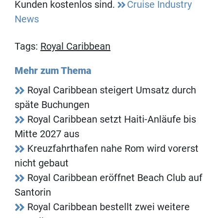
Kunden kostenlos sind.
Cruise Industry
News
Tags:
Royal Caribbean
Mehr zum Thema
Royal Caribbean steigert Umsatz durch
späte Buchungen
Royal Caribbean setzt Haiti-Anläufe bis
Mitte 2027 aus
Kreuzfahrthafen nahe Rom wird vorerst
nicht gebaut
Royal Caribbean eröffnet Beach Club auf
Santorin
Royal Caribbean bestellt zwei weitere